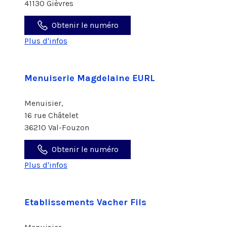
41130 Gièvres
Obtenir le numéro
Plus d'infos
Menuiserie Magdelaine EURL
Menuisier,
16 rue Châtelet
36210 Val-Fouzon
Obtenir le numéro
Plus d'infos
Etablissements Vacher Fils