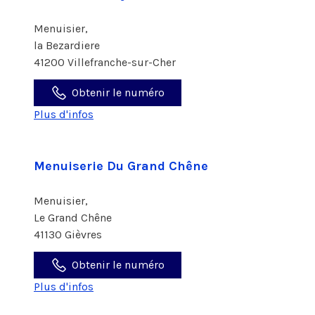
Menuisier,
la Bezardiere
41200 Villefranche-sur-Cher
Obtenir le numéro
Plus d'infos
Menuiserie Du Grand Chêne
Menuisier,
Le Grand Chêne
41130 Gièvres
Obtenir le numéro
Plus d'infos