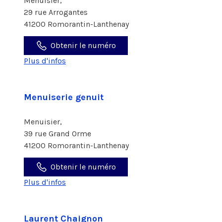
Menuisier,
29 rue Arrogantes
41200 Romorantin-Lanthenay
Obtenir le numéro
Plus d'infos
Menuiserie genuit
Menuisier,
39 rue Grand Orme
41200 Romorantin-Lanthenay
Obtenir le numéro
Plus d'infos
Laurent Chaignon