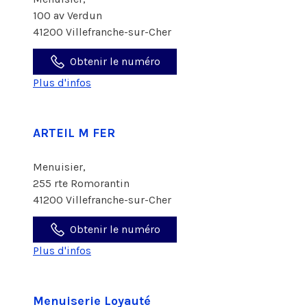
100 av Verdun
41200 Villefranche-sur-Cher
Obtenir le numéro
Plus d'infos
ARTEIL M FER
Menuisier,
255 rte Romorantin
41200 Villefranche-sur-Cher
Obtenir le numéro
Plus d'infos
Menuiserie Loyauté