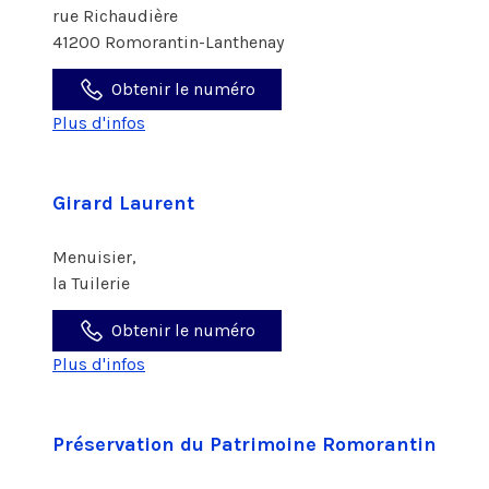
rue Richaudière
41200 Romorantin-Lanthenay
Obtenir le numéro
Plus d'infos
Girard Laurent
Menuisier,
la Tuilerie
Obtenir le numéro
Plus d'infos
Préservation du Patrimoine Romorantin