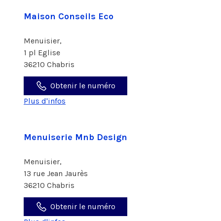
Maison Conseils Eco
Menuisier,
1 pl Eglise
36210 Chabris
Obtenir le numéro
Plus d'infos
Menuiserie Mnb Design
Menuisier,
13 rue Jean Jaurès
36210 Chabris
Obtenir le numéro