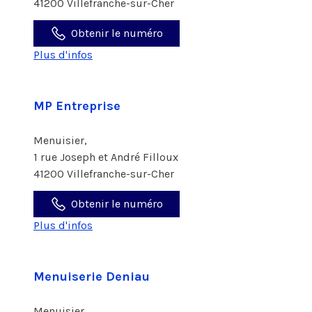
41200 Villefranche-sur-Cher
Obtenir le numéro
Plus d'infos
MP Entreprise
Menuisier,
1 rue Joseph et André Filloux
41200 Villefranche-sur-Cher
Obtenir le numéro
Plus d'infos
Menuiserie Deniau
Menuisier,