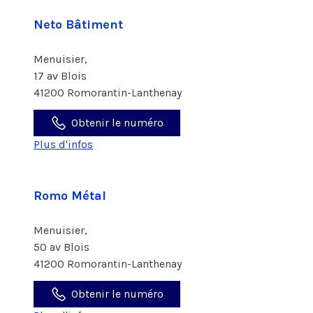
Neto Bâtiment
Menuisier,
17 av Blois
41200 Romorantin-Lanthenay
Obtenir le numéro
Plus d'infos
Romo Métal
Menuisier,
50 av Blois
41200 Romorantin-Lanthenay
Obtenir le numéro