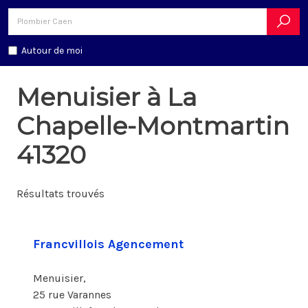
Autour de moi
Menuisier à La
Chapelle-Montmartin
41320
Résultats trouvés
Francvillois Agencement
Menuisier,
25 rue Varannes