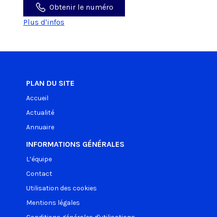
Obtenir le numéro
Plus d'infos
PLAN DU SITE
Accueil
Actualité
Annuaire
INFORMATIONS GÉNÉRALES
L’équipe
Contact
Utilisation des cookies
Mentions légales