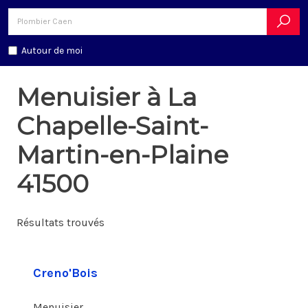
Autour de moi
Menuisier à La
Chapelle-Saint-
Martin-en-Plaine
41500
Résultats trouvés
Creno'Bois
Menuisier,