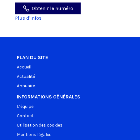
Obtenir le numéro
Plus d'infos
PLAN DU SITE
Accueil
Actualité
Annuaire
INFORMATIONS GÉNÉRALES
L’équipe
Contact
Utilisation des cookies
Mentions légales