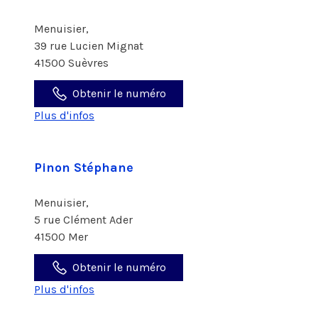
Menuisier,
39 rue Lucien Mignat
41500 Suèvres
Obtenir le numéro
Plus d'infos
Pinon Stéphane
Menuisier,
5 rue Clément Ader
41500 Mer
Obtenir le numéro
Plus d'infos