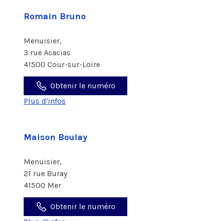
Romain Bruno
Menuisier,
3 rue Acacias
41500 Cour-sur-Loire
Obtenir le numéro
Plus d'infos
Maison Boulay
Menuisier,
21 rue Buray
41500 Mer
Obtenir le numéro