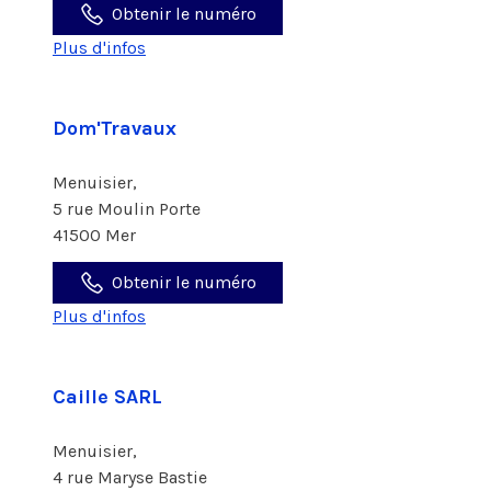
Obtenir le numéro
Plus d'infos
Dom'Travaux
Menuisier,
5 rue Moulin Porte
41500 Mer
Obtenir le numéro
Plus d'infos
Caille SARL
Menuisier,
4 rue Maryse Bastie