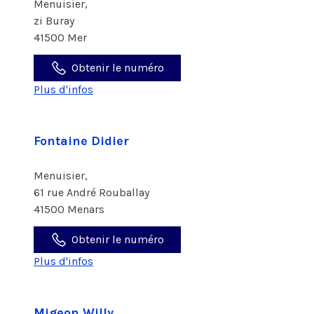
Menuisier,
zi Buray
41500 Mer
Obtenir le numéro
Plus d'infos
Fontaine Didier
Menuisier,
61 rue André Rouballay
41500 Menars
Obtenir le numéro
Plus d'infos
Migeon Willy