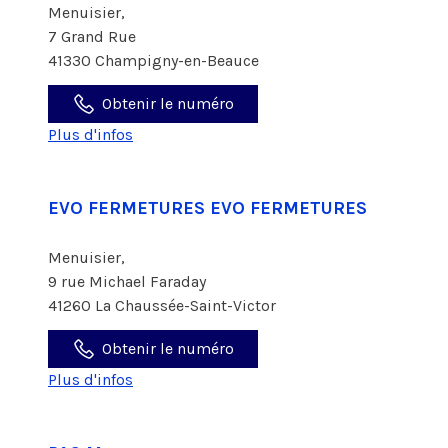
Menuisier,
7 Grand Rue
41330 Champigny-en-Beauce
Obtenir le numéro
Plus d'infos
EVO FERMETURES EVO FERMETURES
Menuisier,
9 rue Michael Faraday
41260 La Chaussée-Saint-Victor
Obtenir le numéro
Plus d'infos