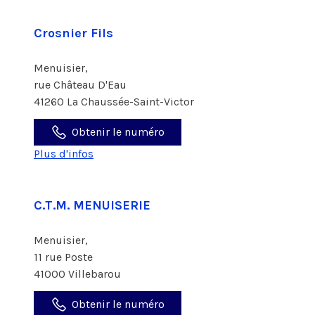
Crosnier Fils
Menuisier,
rue Château D'Eau
41260 La Chaussée-Saint-Victor
Obtenir le numéro
Plus d'infos
C.T.M. MENUISERIE
Menuisier,
11 rue Poste
41000 Villebarou
Obtenir le numéro