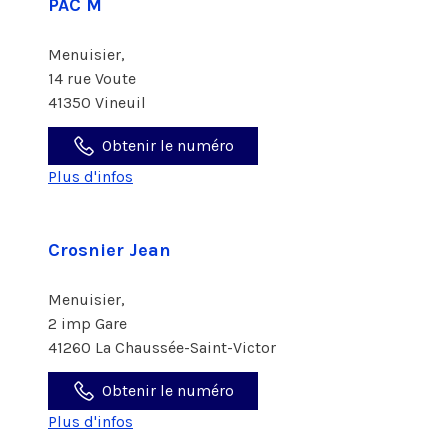
PAC M
Menuisier,
14 rue Voute
41350 Vineuil
Obtenir le numéro
Plus d'infos
Crosnier Jean
Menuisier,
2 imp Gare
41260 La Chaussée-Saint-Victor
Obtenir le numéro
Plus d'infos