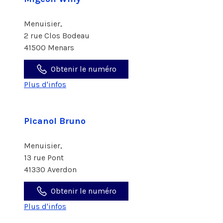
Menuisier,
2 rue Clos Bodeau
41500 Menars
Obtenir le numéro
Plus d'infos
Picanol Bruno
Menuisier,
13 rue Pont
41330 Averdon
Obtenir le numéro
Plus d'infos