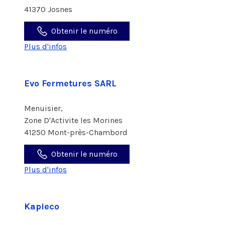
41370 Josnes
Obtenir le numéro
Plus d'infos
Evo Fermetures SARL
Menuisier,
Zone D'Activite les Morines
41250 Mont-près-Chambord
Obtenir le numéro
Plus d'infos
Kapieco