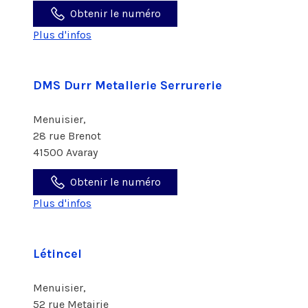
Obtenir le numéro
Plus d'infos
DMS Durr Metallerie Serrurerie
Menuisier,
28 rue Brenot
41500 Avaray
Obtenir le numéro
Plus d'infos
Létincel
Menuisier,
52 rue Metairie