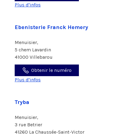
Plus d'infos
Ebenisterie Franck Hemery
Menuisier,
5 chem Lavardin
41000 Villebarou
Obtenir le numéro
Plus d'infos
Tryba
Menuisier,
3 rue Betrier
41260 La Chaussée-Saint-Victor