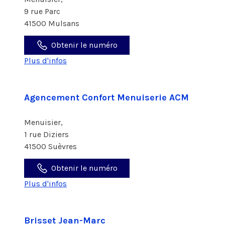
9 rue Parc
41500 Mulsans
Obtenir le numéro
Plus d'infos
Agencement Confort Menuiserie ACM
Menuisier,
1 rue Diziers
41500 Suèvres
Obtenir le numéro
Plus d'infos
Brisset Jean-Marc