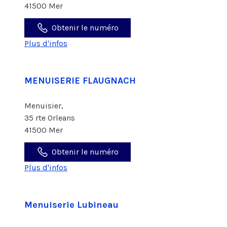
41500 Mer
Obtenir le numéro
Plus d'infos
MENUISERIE FLAUGNACH
Menuisier,
35 rte Orleans
41500 Mer
Obtenir le numéro
Plus d'infos
Menuiserie Lubineau