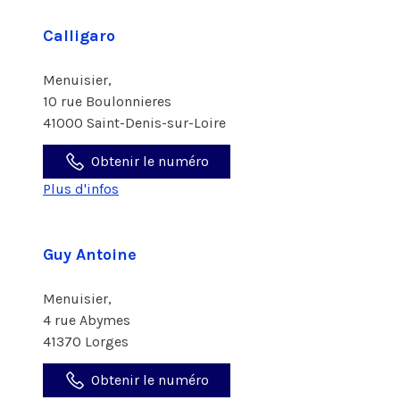
Calligaro
Menuisier,
10 rue Boulonnieres
41000 Saint-Denis-sur-Loire
Obtenir le numéro
Plus d'infos
Guy Antoine
Menuisier,
4 rue Abymes
41370 Lorges
Obtenir le numéro