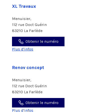
XL Travaux
Menuisier,
112 rue Doct Guérin
83210 La Farlède
Obtenir le numéro
Plus d'infos
Renov concept
Menuisier,
112 rue Doct Guérin
83210 La Farlède
Obtenir le numéro
Plus d'infos