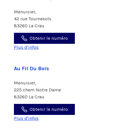
Menuisier,
42 rue Tournesols
83260 La Crau
Obtenir le numéro
Plus d'infos
Au Fil Du Bois
Menuisier,
225 chem Notre Dame
83260 La Crau
Obtenir le numéro
Plus d'infos