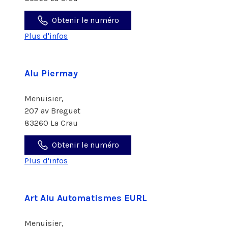
Obtenir le numéro
Plus d'infos
Alu Piermay
Menuisier,
207 av Breguet
83260 La Crau
Obtenir le numéro
Plus d'infos
Art Alu Automatismes EURL
Menuisier,