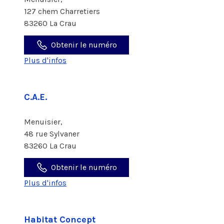
127 chem Charretiers
83260 La Crau
Obtenir le numéro
Plus d'infos
C.A.E.
Menuisier,
48 rue Sylvaner
83260 La Crau
Obtenir le numéro
Plus d'infos
Habitat Concept