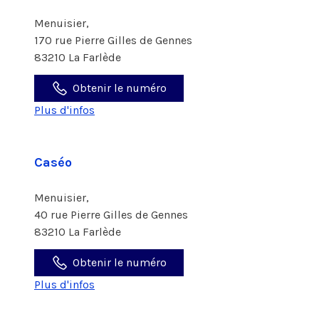
Menuisier,
170 rue Pierre Gilles de Gennes
83210 La Farlède
Obtenir le numéro
Plus d'infos
Caséo
Menuisier,
40 rue Pierre Gilles de Gennes
83210 La Farlède
Obtenir le numéro
Plus d'infos