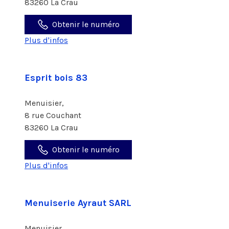
83260 La Crau
Obtenir le numéro
Plus d'infos
Esprit bois 83
Menuisier,
8 rue Couchant
83260 La Crau
Obtenir le numéro
Plus d'infos
Menuiserie Ayraut SARL
Menuisier,