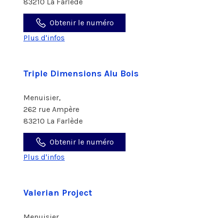
83210 La Farlède
Obtenir le numéro
Plus d'infos
Triple Dimensions Alu Bois
Menuisier,
262 rue Ampère
83210 La Farlède
Obtenir le numéro
Plus d'infos
Valerian Project
Menuisier,