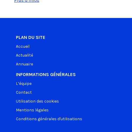
Plus d'infos
PLAN DU SITE
Accueil
Actualité
Annuaire
INFORMATIONS GÉNÉRALES
L’équipe
Contact
Utilisation des cookies
Mentions légales
Conditions générales d'utilisations