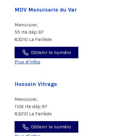
MDV Menuiserie du Var
Menuisier,
55 rte dép 97
83210 La Farlède
Obtenir le numéro
Plus d'infos
Hossein Vitrage
Menuisier,
1126 rte dép 97
83210 La Farlède
Obtenir le numéro