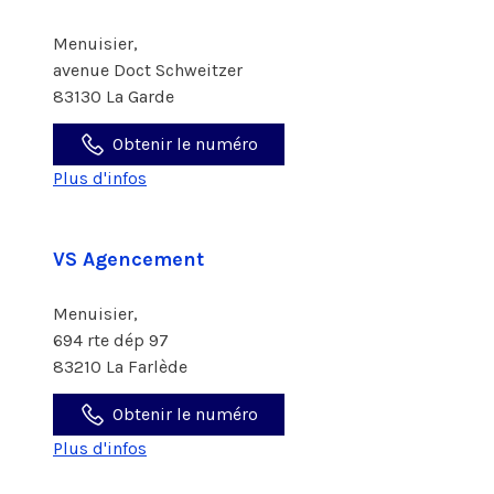
Menuisier,
avenue Doct Schweitzer
83130 La Garde
Obtenir le numéro
Plus d'infos
VS Agencement
Menuisier,
694 rte dép 97
83210 La Farlède
Obtenir le numéro
Plus d'infos