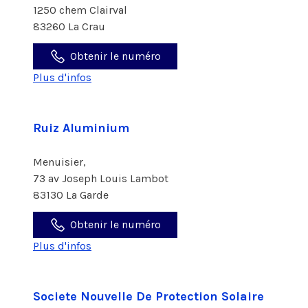
1250 chem Clairval
83260 La Crau
Obtenir le numéro
Plus d'infos
Ruiz Aluminium
Menuisier,
73 av Joseph Louis Lambot
83130 La Garde
Obtenir le numéro
Plus d'infos
Societe Nouvelle De Protection Solaire