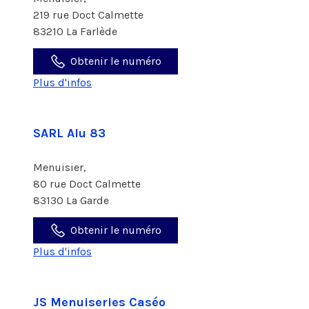
219 rue Doct Calmette
83210 La Farlède
Obtenir le numéro
Plus d'infos
SARL Alu 83
Menuisier,
80 rue Doct Calmette
83130 La Garde
Obtenir le numéro
Plus d'infos
JS Menuiseries Caséo