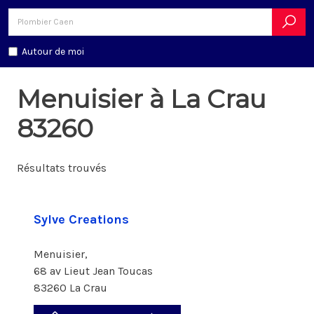
Autour de moi
Menuisier à La Crau
83260
Résultats trouvés
Sylve Creations
Menuisier,
68 av Lieut Jean Toucas
83260 La Crau