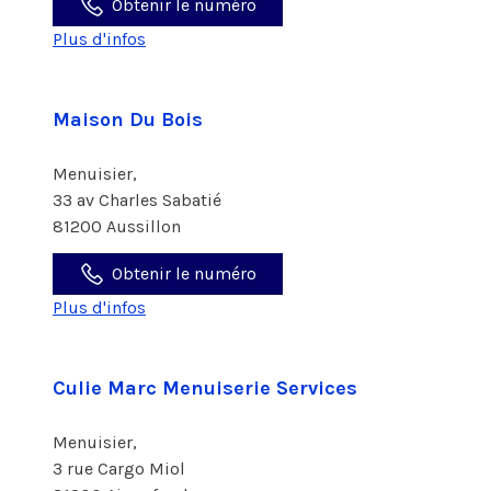
Obtenir le numéro
Plus d'infos
Maison Du Bois
Menuisier,
33 av Charles Sabatié
81200 Aussillon
Obtenir le numéro
Plus d'infos
Culie Marc Menuiserie Services
Menuisier,
3 rue Cargo Miol