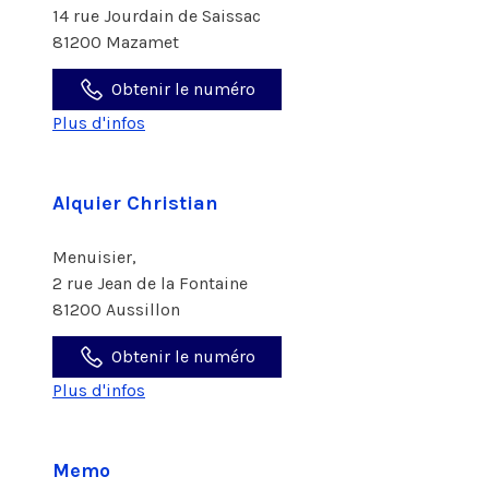
14 rue Jourdain de Saissac
81200 Mazamet
Obtenir le numéro
Plus d'infos
Alquier Christian
Menuisier,
2 rue Jean de la Fontaine
81200 Aussillon
Obtenir le numéro
Plus d'infos
Memo