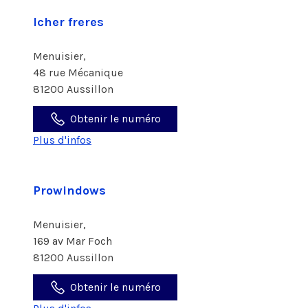
Icher freres
Menuisier,
48 rue Mécanique
81200 Aussillon
Obtenir le numéro
Plus d'infos
Prowindows
Menuisier,
169 av Mar Foch
81200 Aussillon
Obtenir le numéro