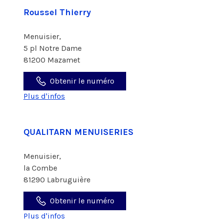
Roussel Thierry
Menuisier,
5 pl Notre Dame
81200 Mazamet
Obtenir le numéro
Plus d'infos
QUALITARN MENUISERIES
Menuisier,
la Combe
81290 Labruguière
Obtenir le numéro
Plus d'infos