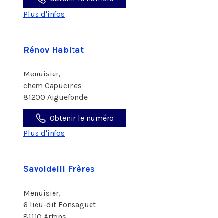
Plus d'infos
Rénov Habitat
Menuisier,
chem Capucines
81200 Aiguefonde
Obtenir le numéro
Plus d'infos
Savoldelli Frères
Menuisier,
6 lieu-dit Fonsaguet
81110 Arfons