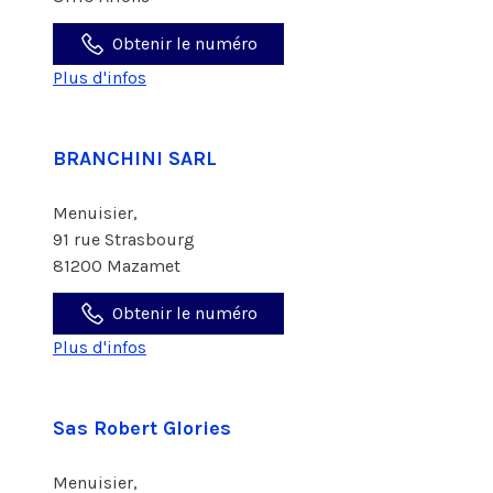
Obtenir le numéro
Plus d'infos
BRANCHINI SARL
Menuisier,
91 rue Strasbourg
81200 Mazamet
Obtenir le numéro
Plus d'infos
Sas Robert Glories
Menuisier,