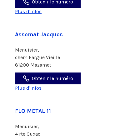
Obtenir le numéro
Plus d'infos
Assemat Jacques
Menuisier,
chem Fargue Vieille
81200 Mazamet
Obtenir le numéro
Plus d'infos
FLO METAL 11
Menuisier,
4 rte Cuxac