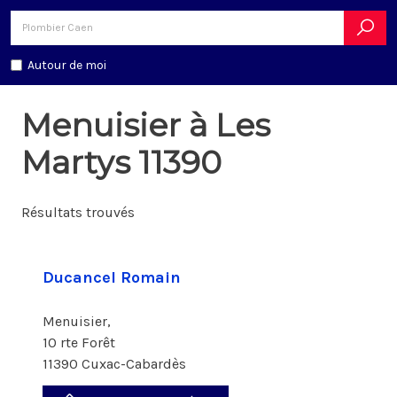
Autour de moi
Menuisier à Les
Martys 11390
Résultats trouvés
Ducancel Romain
Menuisier,
10 rte Forêt
11390 Cuxac-Cabardès