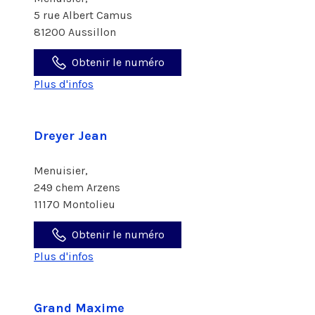
5 rue Albert Camus
81200 Aussillon
Obtenir le numéro
Plus d'infos
Dreyer Jean
Menuisier,
249 chem Arzens
11170 Montolieu
Obtenir le numéro
Plus d'infos
Grand Maxime