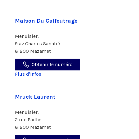
Maison Du Calfeutrage
Menuisier,
9 av Charles Sabatié
81200 Mazamet
Obtenir le numéro
Plus d'infos
Mruck Laurent
Menuisier,
2 rue Pailhe
81200 Mazamet