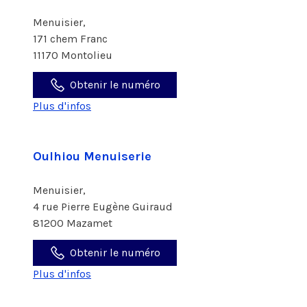
Menuisier,
171 chem Franc
11170 Montolieu
Obtenir le numéro
Plus d'infos
Oulhiou Menuiserie
Menuisier,
4 rue Pierre Eugène Guiraud
81200 Mazamet
Obtenir le numéro
Plus d'infos