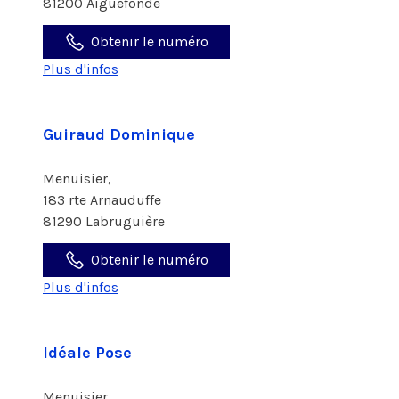
81200 Aiguefonde
Obtenir le numéro
Plus d'infos
Guiraud Dominique
Menuisier,
183 rte Arnauduffe
81290 Labruguière
Obtenir le numéro
Plus d'infos
Idéale Pose
Menuisier,