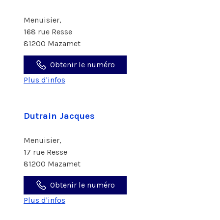
Menuisier,
168 rue Resse
81200 Mazamet
Obtenir le numéro
Plus d'infos
Dutrain Jacques
Menuisier,
17 rue Resse
81200 Mazamet
Obtenir le numéro
Plus d'infos