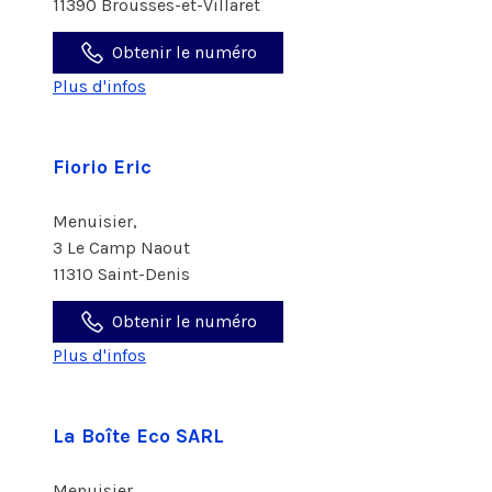
11390 Brousses-et-Villaret
Obtenir le numéro
Plus d'infos
Fiorio Eric
Menuisier,
3 Le Camp Naout
11310 Saint-Denis
Obtenir le numéro
Plus d'infos
La Boîte Eco SARL
Menuisier,