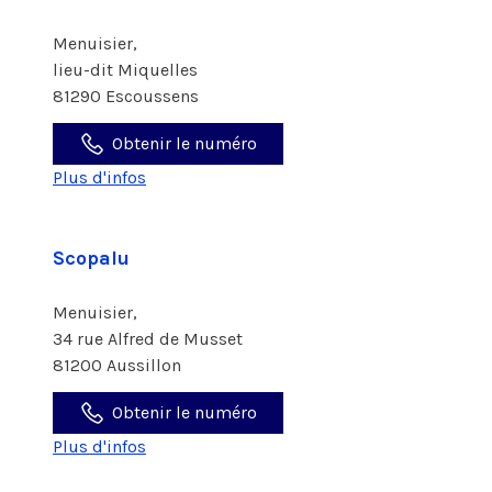
Menuisier,
lieu-dit Miquelles
81290 Escoussens
Obtenir le numéro
Plus d'infos
Scopalu
Menuisier,
34 rue Alfred de Musset
81200 Aussillon
Obtenir le numéro
Plus d'infos