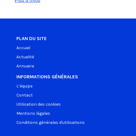
Plus d'infos
PLAN DU SITE
Accueil
Actualité
Annuaire
INFORMATIONS GÉNÉRALES
L’équipe
Contact
Utilisation des cookies
Mentions légales
Conditions générales d'utilisations