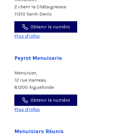
2 chem la Châtaigneraie
11310 Saint-Denis
Obtenir le numéro
Plus d'infos
Peyrot Menuiserie
Menuisier,
12 rue Hameau
81200 Aiguefonde
Obtenir le numéro
Plus d'infos
Menuisiers Réunis