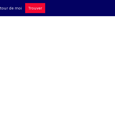
tour de moi
Trouver