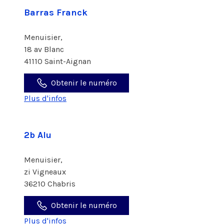
Barras Franck
Menuisier,
18 av Blanc
41110 Saint-Aignan
Obtenir le numéro
Plus d'infos
2b Alu
Menuisier,
zi Vigneaux
36210 Chabris
Obtenir le numéro
Plus d'infos