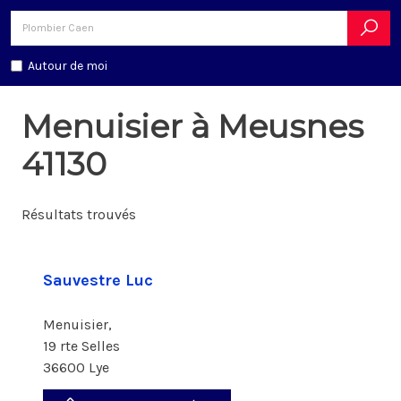
Autour de moi
Menuisier à Meusnes
41130
Résultats trouvés
Sauvestre Luc
Menuisier,
19 rte Selles
36600 Lye