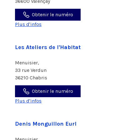
36600 Valençay
Obtenir le numéro
Plus d'infos
Les Ateliers de l'Habitat
Menuisier,
33 rue Verdun
36210 Chabris
Obtenir le numéro
Plus d'infos
Denis Monguillon Eurl
Menuisier,