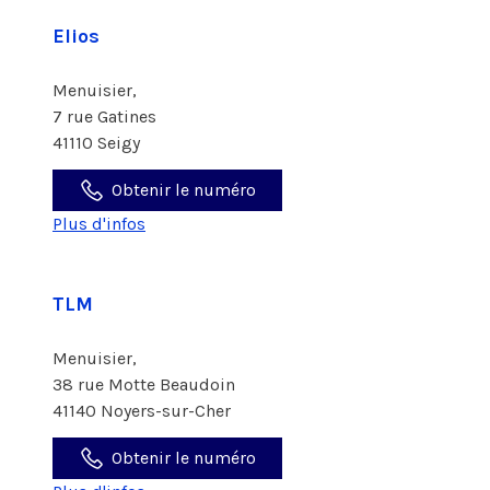
Elios
Menuisier,
7 rue Gatines
41110 Seigy
Obtenir le numéro
Plus d'infos
TLM
Menuisier,
38 rue Motte Beaudoin
41140 Noyers-sur-Cher
Obtenir le numéro