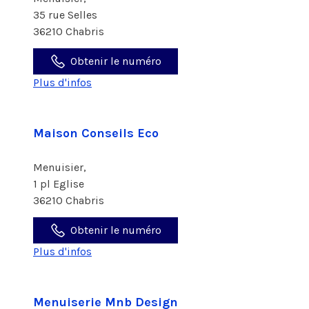
35 rue Selles
36210 Chabris
Obtenir le numéro
Plus d'infos
Maison Conseils Eco
Menuisier,
1 pl Eglise
36210 Chabris
Obtenir le numéro
Plus d'infos
Menuiserie Mnb Design