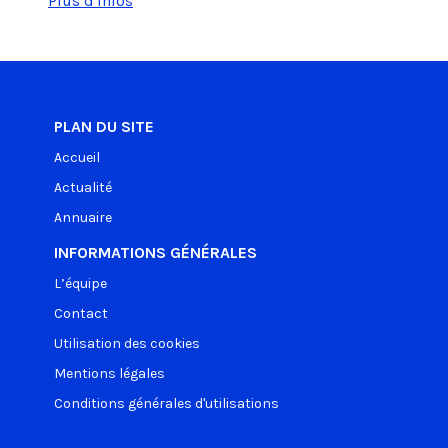
Plus d'infos
PLAN DU SITE
Accueil
Actualité
Annuaire
INFORMATIONS GÉNÉRALES
L’équipe
Contact
Utilisation des cookies
Mentions légales
Conditions générales d'utilisations