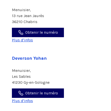
Menuisier,
13 rue Jean Jaurès
36210 Chabris
Obtenir le numéro
Plus d'infos
Deverson Yohan
Menuisier,
Les Sables
41230 Gy-en-Sologne
Obtenir le numéro
Plus d'infos