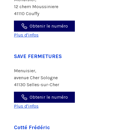
12 chem Moussiniere
41110 Couffy
Obtenir le numéro
Plus d'infos
SAVE FERMETURES
Menuisier,
avenue Cher Sologne
41130 Selles-sur-Cher
Obtenir le numéro
Plus d'infos
Cotté Frédéric