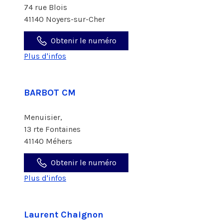
74 rue Blois
41140 Noyers-sur-Cher
Obtenir le numéro
Plus d'infos
BARBOT CM
Menuisier,
13 rte Fontaines
41140 Méhers
Obtenir le numéro
Plus d'infos
Laurent Chaignon