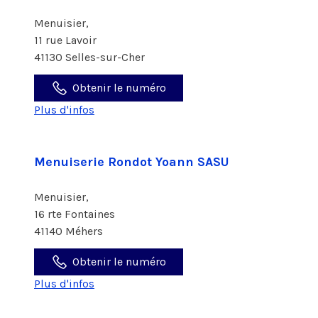
Menuisier,
11 rue Lavoir
41130 Selles-sur-Cher
Obtenir le numéro
Plus d'infos
Menuiserie Rondot Yoann SASU
Menuisier,
16 rte Fontaines
41140 Méhers
Obtenir le numéro
Plus d'infos