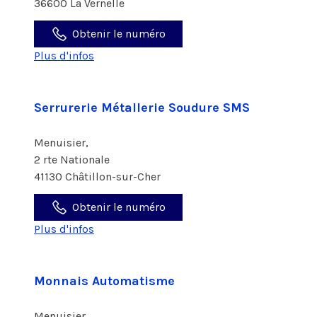
36600 La Vernelle
Obtenir le numéro
Plus d'infos
Serrurerie Métallerie Soudure SMS
Menuisier,
2 rte Nationale
41130 Châtillon-sur-Cher
Obtenir le numéro
Plus d'infos
Monnais Automatisme
Menuisier,