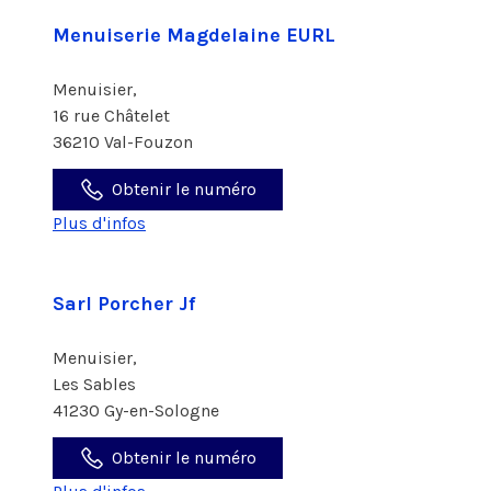
Menuiserie Magdelaine EURL
Menuisier,
16 rue Châtelet
36210 Val-Fouzon
Obtenir le numéro
Plus d'infos
Sarl Porcher Jf
Menuisier,
Les Sables
41230 Gy-en-Sologne
Obtenir le numéro