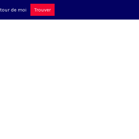
tour de moi
Trouver