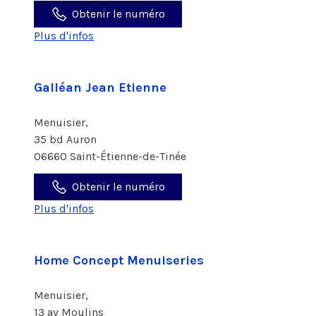
Obtenir le numéro
Plus d'infos
Galléan Jean Etienne
Menuisier,
35 bd Auron
06660 Saint-Étienne-de-Tinée
Obtenir le numéro
Plus d'infos
Home Concept Menuiseries
Menuisier,
13 av Moulins