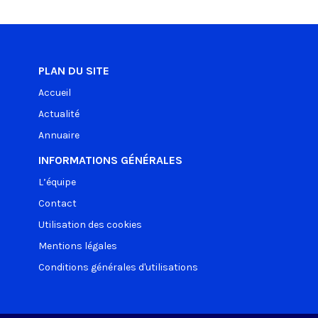
PLAN DU SITE
Accueil
Actualité
Annuaire
INFORMATIONS GÉNÉRALES
L’équipe
Contact
Utilisation des cookies
Mentions légales
Conditions générales d'utilisations