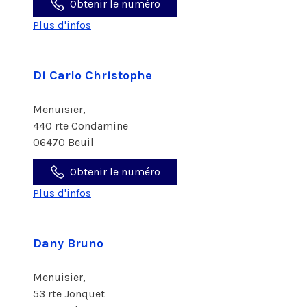
Obtenir le numéro
Plus d'infos
Di Carlo Christophe
Menuisier,
440 rte Condamine
06470 Beuil
Obtenir le numéro
Plus d'infos
Dany Bruno
Menuisier,
53 rte Jonquet