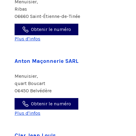
Menuisier,
Ribas
06660 Saint-Étienne-de-Tinée
Obtenir le numéro
Plus d'infos
Anton Maçonnerie SARL
Menuisier,
quart Boucart
06450 Belvédère
Obtenir le numéro
Plus d'infos
Clar Jean Louis