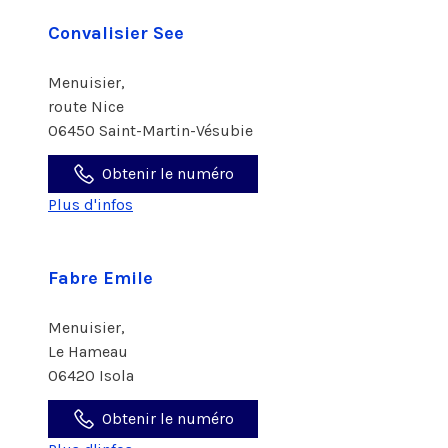
Convalisier See
Menuisier,
route Nice
06450 Saint-Martin-Vésubie
Obtenir le numéro
Plus d'infos
Fabre Emile
Menuisier,
Le Hameau
06420 Isola
Obtenir le numéro