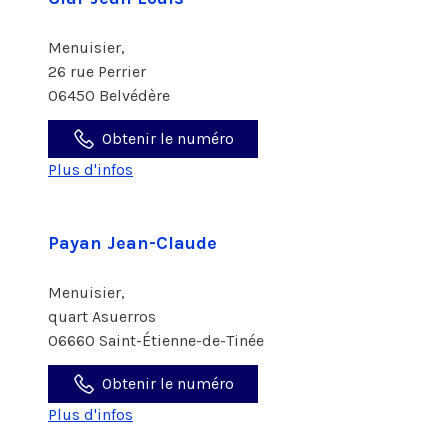
Menuisier,
26 rue Perrier
06450 Belvédère
Obtenir le numéro
Plus d'infos
Payan Jean-Claude
Menuisier,
quart Asuerros
06660 Saint-Étienne-de-Tinée
Obtenir le numéro
Plus d'infos