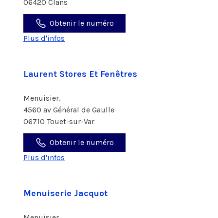
06420 Clans
Obtenir le numéro
Plus d'infos
Laurent Stores Et Fenêtres
Menuisier,
4560 av Général de Gaulle
06710 Touët-sur-Var
Obtenir le numéro
Plus d'infos
Menuiserie Jacquot
Menuisier,