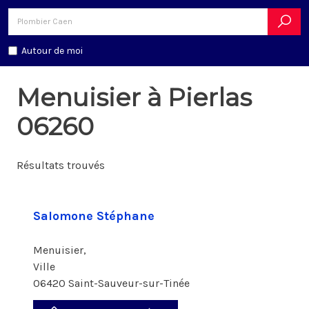
Autour de moi
Menuisier à Pierlas
06260
Résultats trouvés
Salomone Stéphane
Menuisier,
Ville
06420 Saint-Sauveur-sur-Tinée