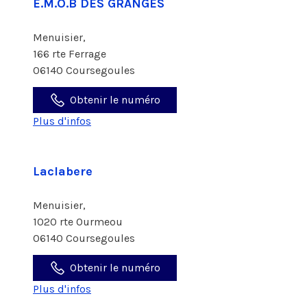
E.M.O.B DES GRANGES
Menuisier,
166 rte Ferrage
06140 Coursegoules
Obtenir le numéro
Plus d'infos
Laclabere
Menuisier,
1020 rte Ourmeou
06140 Coursegoules
Obtenir le numéro
Plus d'infos