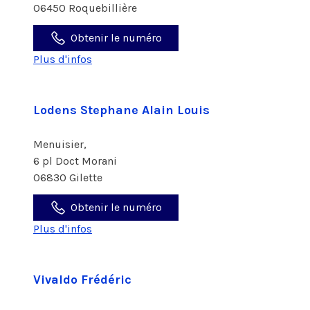
06450 Roquebillière
Obtenir le numéro
Plus d'infos
Lodens Stephane Alain Louis
Menuisier,
6 pl Doct Morani
06830 Gilette
Obtenir le numéro
Plus d'infos
Vivaldo Frédéric