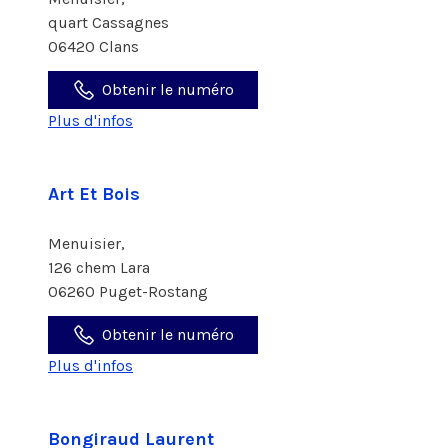
quart Cassagnes
06420 Clans
Obtenir le numéro
Plus d'infos
Art Et Bois
Menuisier,
126 chem Lara
06260 Puget-Rostang
Obtenir le numéro
Plus d'infos
Bongiraud Laurent