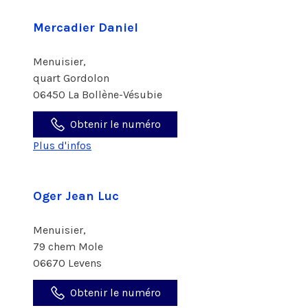
Mercadier Daniel
Menuisier,
quart Gordolon
06450 La Bollène-Vésubie
Obtenir le numéro
Plus d'infos
Oger Jean Luc
Menuisier,
79 chem Mole
06670 Levens
Obtenir le numéro