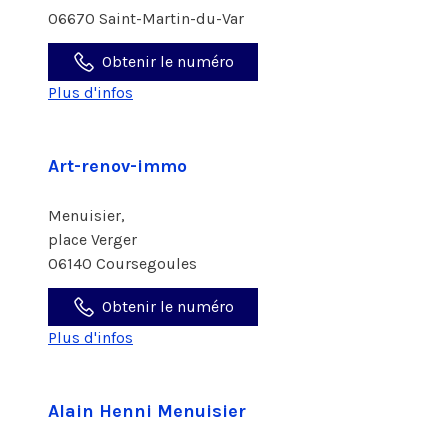
06670 Saint-Martin-du-Var
Obtenir le numéro
Plus d'infos
Art-renov-immo
Menuisier,
place Verger
06140 Coursegoules
Obtenir le numéro
Plus d'infos
Alain Henni Menuisier