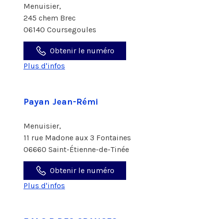
Menuisier,
245 chem Brec
06140 Coursegoules
Obtenir le numéro
Plus d'infos
Payan Jean-Rémi
Menuisier,
11 rue Madone aux 3 Fontaines
06660 Saint-Étienne-de-Tinée
Obtenir le numéro
Plus d'infos