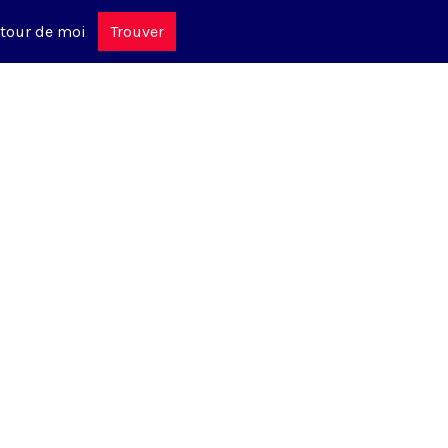
tour de moi
Trouver