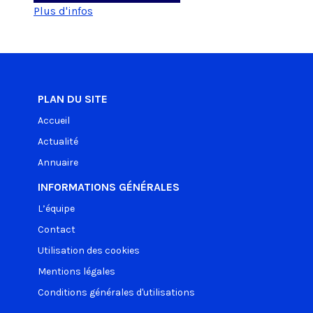
Plus d'infos
PLAN DU SITE
Accueil
Actualité
Annuaire
INFORMATIONS GÉNÉRALES
L’équipe
Contact
Utilisation des cookies
Mentions légales
Conditions générales d'utilisations