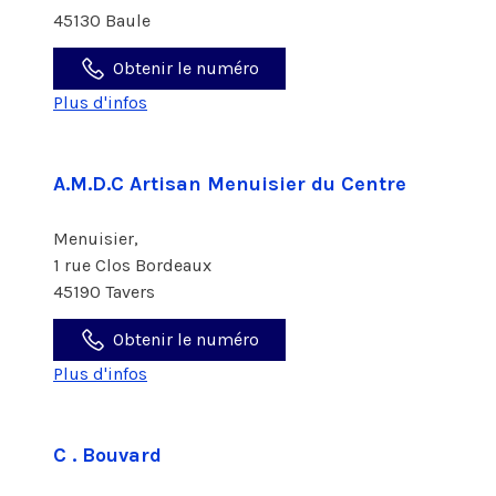
45130 Baule
Obtenir le numéro
Plus d'infos
A.M.D.C Artisan Menuisier du Centre
Menuisier,
1 rue Clos Bordeaux
45190 Tavers
Obtenir le numéro
Plus d'infos
C . Bouvard