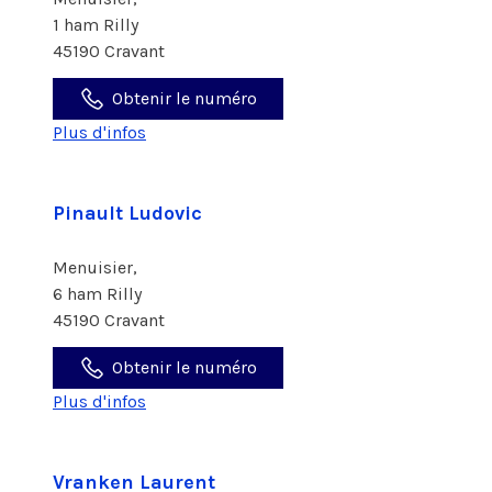
1 ham Rilly
45190 Cravant
Obtenir le numéro
Plus d'infos
Pinault Ludovic
Menuisier,
6 ham Rilly
45190 Cravant
Obtenir le numéro
Plus d'infos
Vranken Laurent