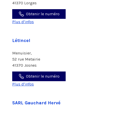
41370 Lorges
Obtenir le numéro
Plus d'infos
Létincel
Menuisier,
52 rue Metairie
41370 Josnes
Obtenir le numéro
Plus d'infos
SARL Gauchard Hervé