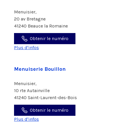
Menuisier,
20 av Bretagne
41240 Beauce la Romaine
Obtenir le numéro
Plus d'infos
Menuiserie Bouillon
Menuisier,
10 rte Autainville
41240 Saint-Laurent-des-Bois
Obtenir le numéro
Plus d'infos