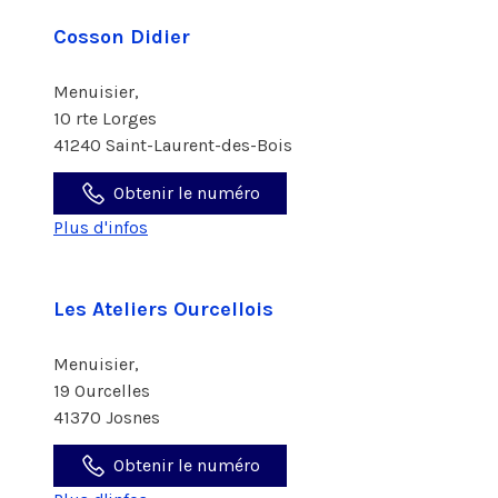
Cosson Didier
Menuisier,
10 rte Lorges
41240 Saint-Laurent-des-Bois
Obtenir le numéro
Plus d'infos
Les Ateliers Ourcellois
Menuisier,
19 Ourcelles
41370 Josnes
Obtenir le numéro