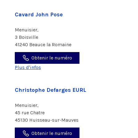
Cavard John Pose
Menuisier,
3 Boisville
41240 Beauce la Romaine
Obtenir le numéro
Plus d'infos
Christophe Defarges EURL
Menuisier,
45 rue Chatre
45130 Huisseau-sur-Mauves
Obtenir le numéro