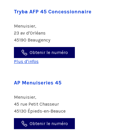
Tryba AFP 45 Concessionnaire
Menuisier,
23 av d'Orléans
45190 Beaugency
Obtenir le numéro
Plus d'infos
AP Menuiseries 45
Menuisier,
45 rue Petit Chasseur
45130 Épieds-en-Beauce
Obtenir le numéro