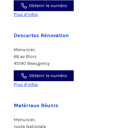
Obtenir le numéro
Plus d'infos
Descartes Rénovation
Menuisier,
68 av Blois
45190 Beaugency
Obtenir le numéro
Plus d'infos
Matériaux Réunis
Menuisier,
route Nationale