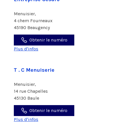
Menuisier,
4 chem Fourneaux
45190 Beaugency
Obtenir le numéro
Plus d'infos
T . C Menuiserie
Menuisier,
14 rue Chapelles
45130 Baule
Obtenir le numéro
Plus d'infos