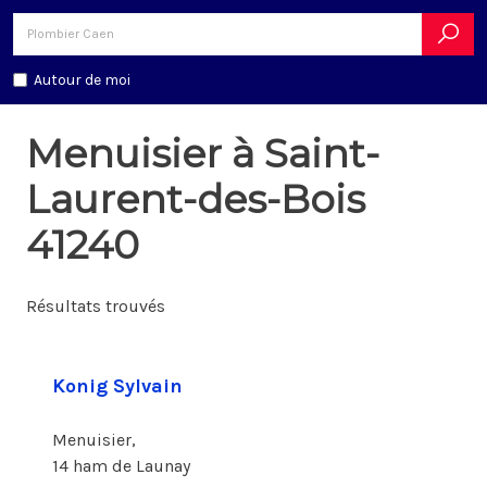
Autour de moi
Menuisier à Saint-
Laurent-des-Bois
41240
Résultats trouvés
Konig Sylvain
Menuisier,
14 ham de Launay