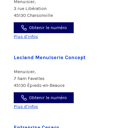
Menuisier,
3 rue Libération
45130 Charsonville
Obtenir le numéro
Plus d'infos
Lecland Menuiserie Concept
Menuisier,
7 ham Favelles
45130 Épieds-en-Beauce
Obtenir le numéro
Plus d'infos
Entreprise Cesaro