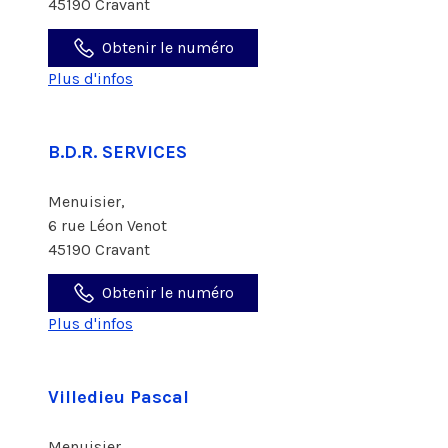
45190 Cravant
Obtenir le numéro
Plus d'infos
B.D.R. SERVICES
Menuisier,
6 rue Léon Venot
45190 Cravant
Obtenir le numéro
Plus d'infos
Villedieu Pascal
Menuisier,