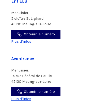
Ent ELB
Menuisier,
5 cloître St Liphard
45130 Meung-sur-Loire
Obtenir le numéro
Plus d'infos
Avenirenov
Menuisier,
14 rue Général de Gaulle
45130 Meung-sur-Loire
Obtenir le numéro
Plus d'infos