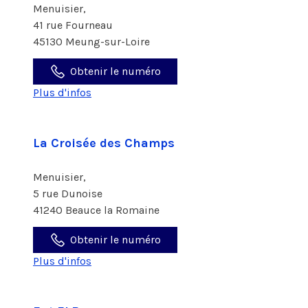
Menuisier,
41 rue Fourneau
45130 Meung-sur-Loire
Obtenir le numéro
Plus d'infos
La Croisée des Champs
Menuisier,
5 rue Dunoise
41240 Beauce la Romaine
Obtenir le numéro
Plus d'infos