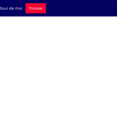
tour de moi
Trouver