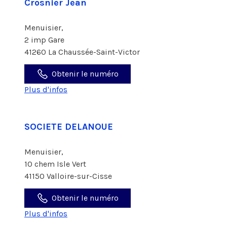
Crosnier Jean
Menuisier,
2 imp Gare
41260 La Chaussée-Saint-Victor
Obtenir le numéro
Plus d'infos
SOCIETE DELANOUE
Menuisier,
10 chem Isle Vert
41150 Valloire-sur-Cisse
Obtenir le numéro
Plus d'infos