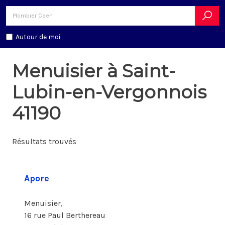
Autour de moi
Menuisier à Saint-
Lubin-en-Vergonnois
41190
Résultats trouvés
Apore
Menuisier,
16 rue Paul Berthereau