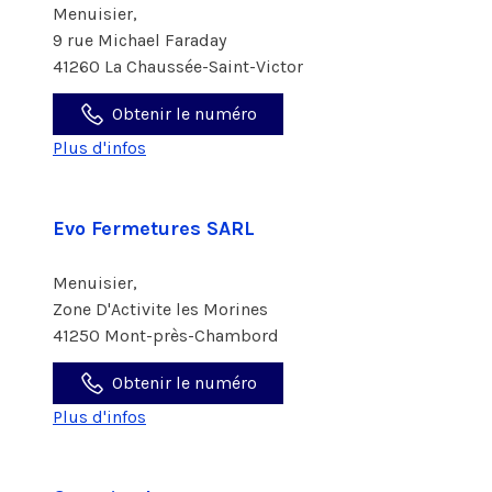
Menuisier,
9 rue Michael Faraday
41260 La Chaussée-Saint-Victor
Obtenir le numéro
Plus d'infos
Evo Fermetures SARL
Menuisier,
Zone D'Activite les Morines
41250 Mont-près-Chambord
Obtenir le numéro
Plus d'infos