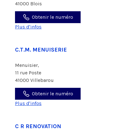
41000 Blois
Obtenir le numéro
Plus d'infos
C.T.M. MENUISERIE
Menuisier,
11 rue Poste
41000 Villebarou
Obtenir le numéro
Plus d'infos
C R RENOVATION