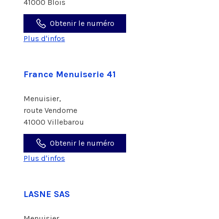
41000 Blois
Obtenir le numéro
Plus d'infos
France Menuiserie 41
Menuisier,
route Vendome
41000 Villebarou
Obtenir le numéro
Plus d'infos
LASNE SAS
Menuisier,