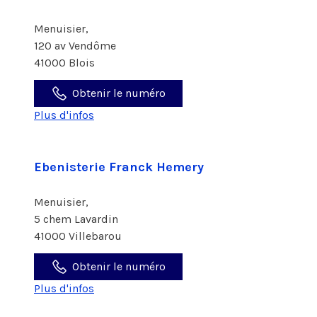
Menuisier,
120 av Vendôme
41000 Blois
Obtenir le numéro
Plus d'infos
Ebenisterie Franck Hemery
Menuisier,
5 chem Lavardin
41000 Villebarou
Obtenir le numéro
Plus d'infos