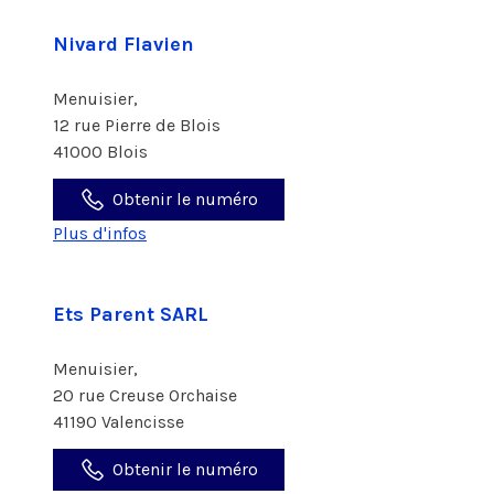
Nivard Flavien
Menuisier,
12 rue Pierre de Blois
41000 Blois
Obtenir le numéro
Plus d'infos
Ets Parent SARL
Menuisier,
20 rue Creuse Orchaise
41190 Valencisse
Obtenir le numéro