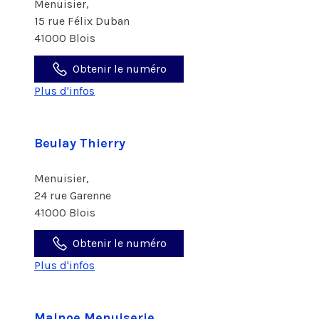
Menuisier,
15 rue Félix Duban
41000 Blois
Obtenir le numéro
Plus d'infos
Beulay Thierry
Menuisier,
24 rue Garenne
41000 Blois
Obtenir le numéro
Plus d'infos
Malnoe Menuiserie