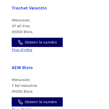
Trochet Valentin
Menuisier,
37 all Pins
41000 Blois
Obtenir le numéro
Plus d'infos
AEM Blois
Menuisier,
7 bd Industrie
41000 Blois
Obtenir le numéro