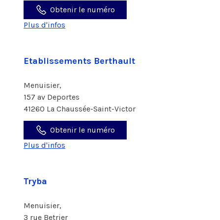
Obtenir le numéro
Plus d'infos
Etablissements Berthault
Menuisier,
157 av Deportes
41260 La Chaussée-Saint-Victor
Obtenir le numéro
Plus d'infos
Tryba
Menuisier,
3 rue Betrier