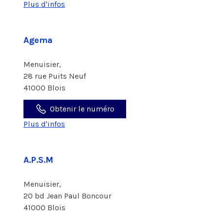
Plus d'infos
Agema
Menuisier,
28 rue Puits Neuf
41000 Blois
Obtenir le numéro
Plus d'infos
A.P.S.M
Menuisier,
20 bd Jean Paul Boncour
41000 Blois