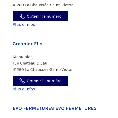
41260 La Chaussée-Saint-Victor
Obtenir le numéro
Plus d'infos
Crosnier Fils
Menuisier,
rue Château D'Eau
41260 La Chaussée-Saint-Victor
Obtenir le numéro
Plus d'infos
EVO FERMETURES EVO FERMETURES