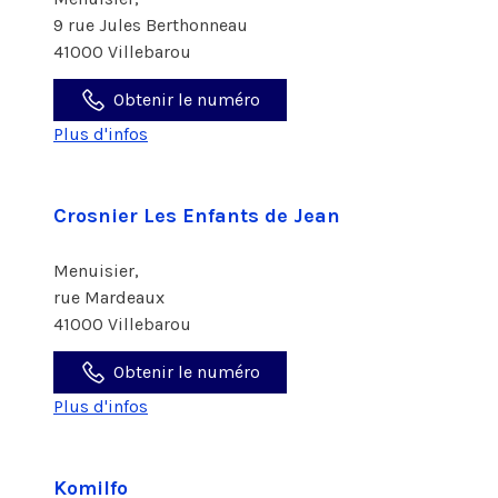
9 rue Jules Berthonneau
41000 Villebarou
Obtenir le numéro
Plus d'infos
Crosnier Les Enfants de Jean
Menuisier,
rue Mardeaux
41000 Villebarou
Obtenir le numéro
Plus d'infos
Komilfo