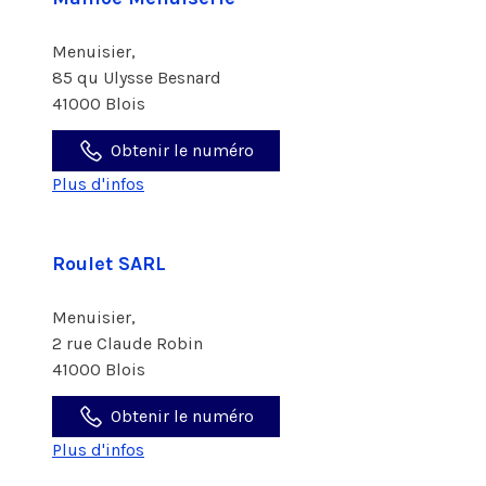
Menuisier,
85 qu Ulysse Besnard
41000 Blois
Obtenir le numéro
Plus d'infos
Roulet SARL
Menuisier,
2 rue Claude Robin
41000 Blois
Obtenir le numéro
Plus d'infos