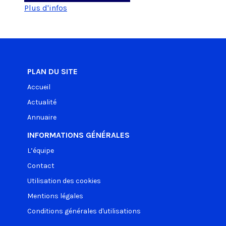
Plus d'infos
PLAN DU SITE
Accueil
Actualité
Annuaire
INFORMATIONS GÉNÉRALES
L’équipe
Contact
Utilisation des cookies
Mentions légales
Conditions générales d'utilisations