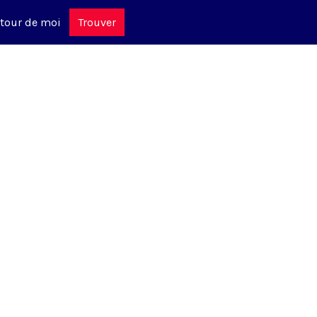
tour de moi
Trouver