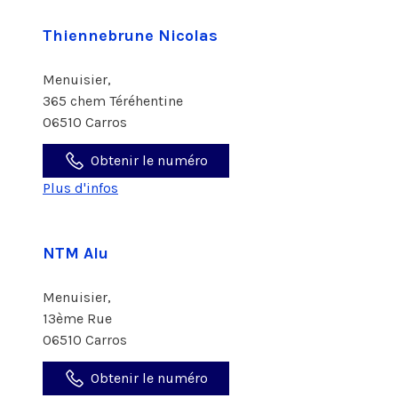
Thiennebrune Nicolas
Menuisier,
365 chem Téréhentine
06510 Carros
Obtenir le numéro
Plus d'infos
NTM Alu
Menuisier,
13ème Rue
06510 Carros
Obtenir le numéro