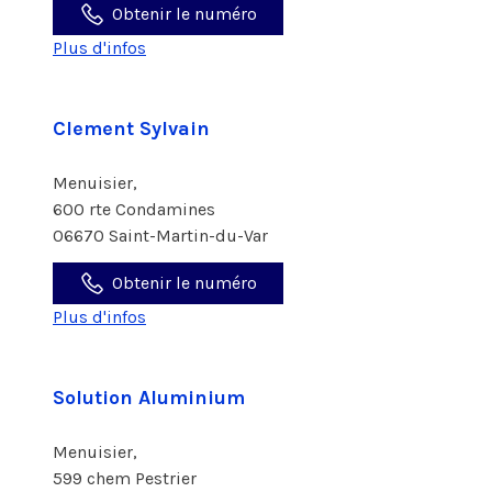
Obtenir le numéro
Plus d'infos
Clement Sylvain
Menuisier,
600 rte Condamines
06670 Saint-Martin-du-Var
Obtenir le numéro
Plus d'infos
Solution Aluminium
Menuisier,
599 chem Pestrier