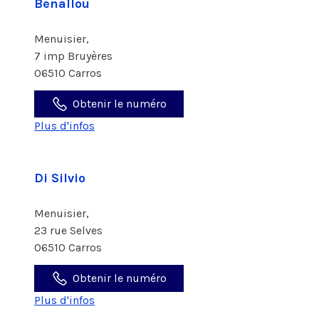
Benallou
Menuisier,
7 imp Bruyères
06510 Carros
Obtenir le numéro
Plus d'infos
Di Silvio
Menuisier,
23 rue Selves
06510 Carros
Obtenir le numéro
Plus d'infos