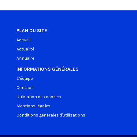
PLAN DU SITE
Accueil
Actualité
Annuaire
INFORMATIONS GÉNÉRALES
L’équipe
Contact
Utilisation des cookies
Mentions légales
Conditions générales d'utilisations