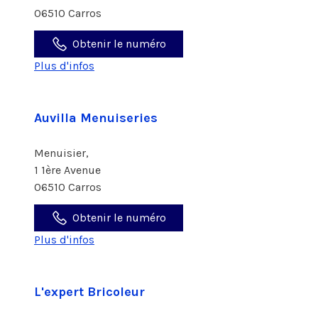
06510 Carros
Obtenir le numéro
Plus d'infos
Auvilla Menuiseries
Menuisier,
1 1ère Avenue
06510 Carros
Obtenir le numéro
Plus d'infos
L'expert Bricoleur