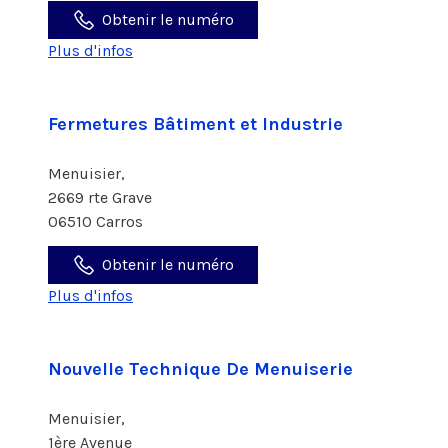
Obtenir le numéro
Plus d'infos
Fermetures Bâtiment et Industrie
Menuisier,
2669 rte Grave
06510 Carros
Obtenir le numéro
Plus d'infos
Nouvelle Technique De Menuiserie
Menuisier,
1ère Avenue