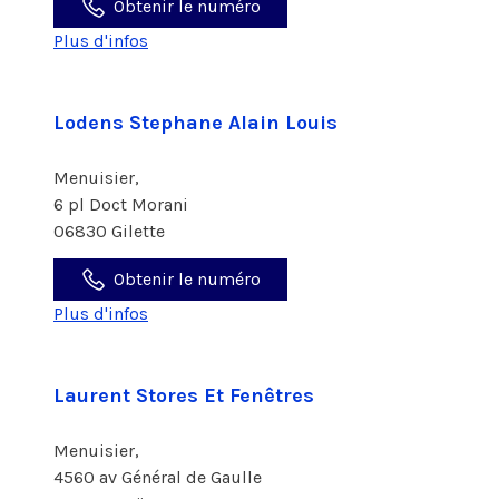
Obtenir le numéro
Plus d'infos
Lodens Stephane Alain Louis
Menuisier,
6 pl Doct Morani
06830 Gilette
Obtenir le numéro
Plus d'infos
Laurent Stores Et Fenêtres
Menuisier,
4560 av Général de Gaulle