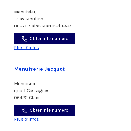
Menuisier,
13 av Moulins
06670 Saint-Martin-du-Var
Obtenir le numéro
Plus d'infos
Menuiserie Jacquot
Menuisier,
quart Cassagnes
06420 Clans
Obtenir le numéro
Plus d'infos