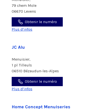
79 chem Mole
06670 Levens
Obtenir le numéro
Plus d'infos
JC Alu
Menuisier,
1 pl Tilleuls
06510 Bézaudun-les-Alpes
Obtenir le numéro
Plus d'infos
Home Concept Menuiseries