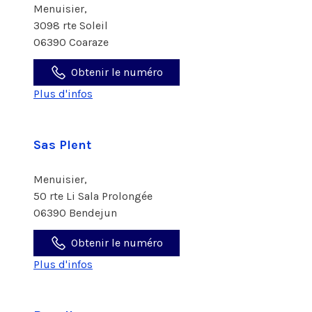
Menuisier,
3098 rte Soleil
06390 Coaraze
Obtenir le numéro
Plus d'infos
Sas Plent
Menuisier,
50 rte Li Sala Prolongée
06390 Bendejun
Obtenir le numéro
Plus d'infos