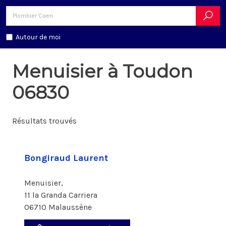
Autour de moi
Menuisier à Toudon
06830
Résultats trouvés
Bongiraud Laurent
Menuisier,
11 la Granda Carriera
06710 Malaussène