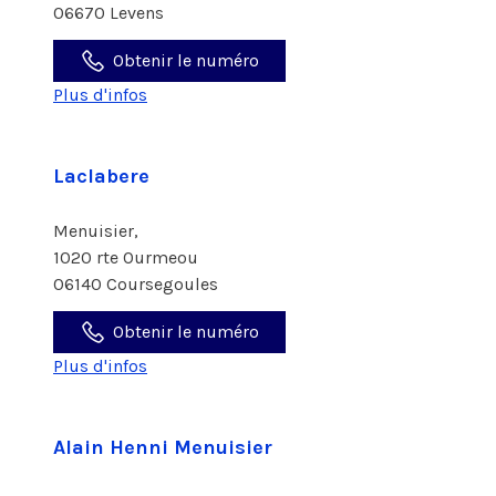
06670 Levens
Obtenir le numéro
Plus d'infos
Laclabere
Menuisier,
1020 rte Ourmeou
06140 Coursegoules
Obtenir le numéro
Plus d'infos
Alain Henni Menuisier