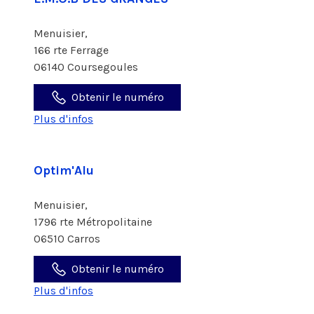
Menuisier,
166 rte Ferrage
06140 Coursegoules
Obtenir le numéro
Plus d'infos
Optim'Alu
Menuisier,
1796 rte Métropolitaine
06510 Carros
Obtenir le numéro
Plus d'infos