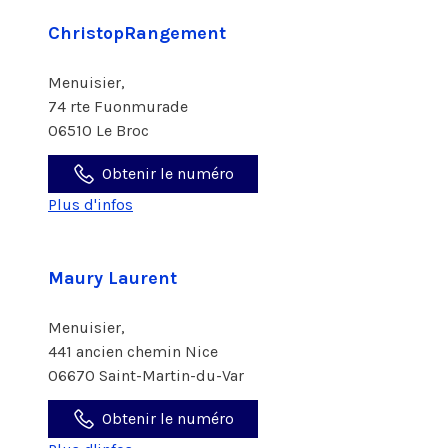
ChristopRangement
Menuisier,
74 rte Fuonmurade
06510 Le Broc
Obtenir le numéro
Plus d'infos
Maury Laurent
Menuisier,
441 ancien chemin Nice
06670 Saint-Martin-du-Var
Obtenir le numéro