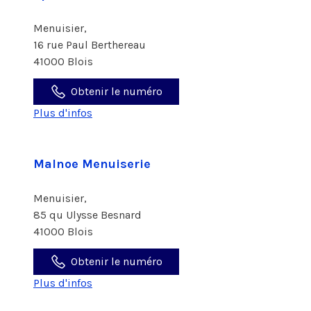
Menuisier,
16 rue Paul Berthereau
41000 Blois
Obtenir le numéro
Plus d'infos
Malnoe Menuiserie
Menuisier,
85 qu Ulysse Besnard
41000 Blois
Obtenir le numéro
Plus d'infos