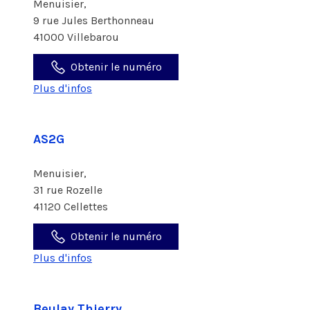
Menuisier,
9 rue Jules Berthonneau
41000 Villebarou
Obtenir le numéro
Plus d'infos
AS2G
Menuisier,
31 rue Rozelle
41120 Cellettes
Obtenir le numéro
Plus d'infos
Beulay Thierry