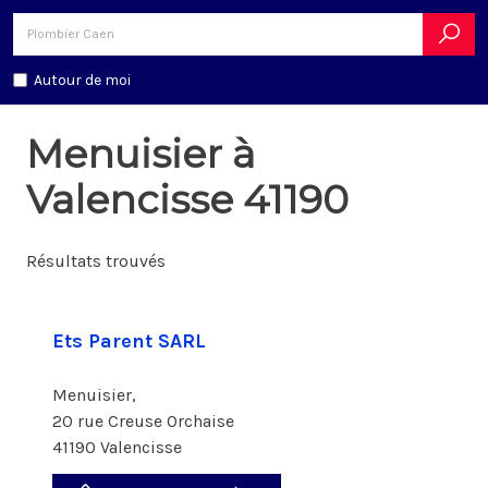
Autour de moi
Menuisier à
Valencisse 41190
Résultats trouvés
Ets Parent SARL
Menuisier,
20 rue Creuse Orchaise
41190 Valencisse