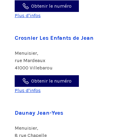
Obtenir le numéro
Plus d'infos
Crosnier Les Enfants de Jean
Menuisier,
rue Mardeaux
41000 Villebarou
Obtenir le numéro
Plus d'infos
Daunay Jean-Yves
Menuisier,
8 rue Chapelle