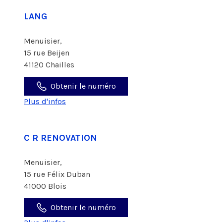
LANG
Menuisier,
15 rue Beijen
41120 Chailles
Obtenir le numéro
Plus d'infos
C R RENOVATION
Menuisier,
15 rue Félix Duban
41000 Blois
Obtenir le numéro