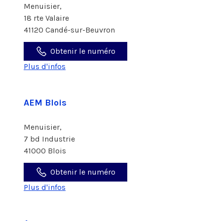
Menuisier,
18 rte Valaire
41120 Candé-sur-Beuvron
Obtenir le numéro
Plus d'infos
AEM Blois
Menuisier,
7 bd Industrie
41000 Blois
Obtenir le numéro
Plus d'infos