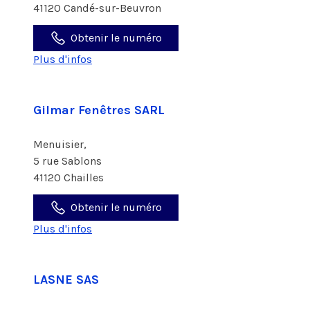
41120 Candé-sur-Beuvron
Obtenir le numéro
Plus d'infos
Gilmar Fenêtres SARL
Menuisier,
5 rue Sablons
41120 Chailles
Obtenir le numéro
Plus d'infos
LASNE SAS