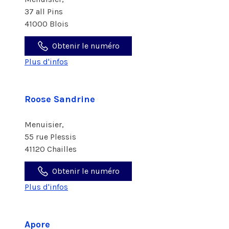
37 all Pins
41000 Blois
Obtenir le numéro
Plus d'infos
Roose Sandrine
Menuisier,
55 rue Plessis
41120 Chailles
Obtenir le numéro
Plus d'infos
Apore