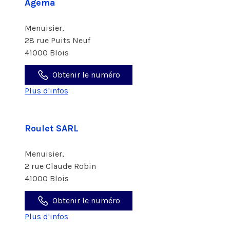
Agema
Menuisier,
28 rue Puits Neuf
41000 Blois
Obtenir le numéro
Plus d'infos
Roulet SARL
Menuisier,
2 rue Claude Robin
41000 Blois
Obtenir le numéro
Plus d'infos