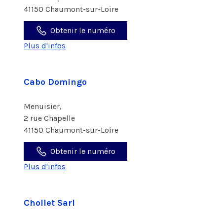
41150 Chaumont-sur-Loire
Obtenir le numéro
Plus d'infos
Cabo Domingo
Menuisier,
2 rue Chapelle
41150 Chaumont-sur-Loire
Obtenir le numéro
Plus d'infos
Chollet Sarl