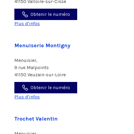
41150 Valloire-sur-Cisse
Obtenir le numéro
Plus d'infos
Menuiserie Montigny
Menuisier,
9 rue Malpoints
41150 Veuzain-sur-Loire
Obtenir le numéro
Plus d'infos
Trochet Valentin
Menuisier,