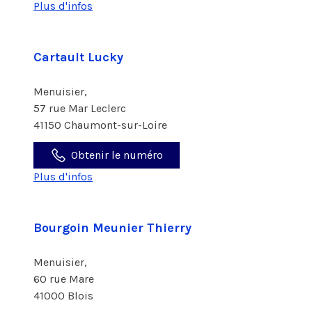
Plus d'infos
Cartault Lucky
Menuisier,
57 rue Mar Leclerc
41150 Chaumont-sur-Loire
Obtenir le numéro
Plus d'infos
Bourgoin Meunier Thierry
Menuisier,
60 rue Mare
41000 Blois