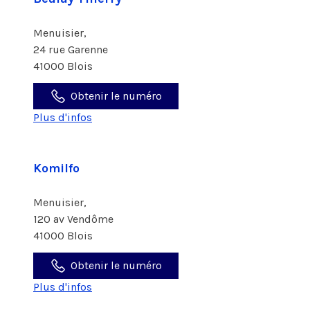
Menuisier,
24 rue Garenne
41000 Blois
Obtenir le numéro
Plus d'infos
Komilfo
Menuisier,
120 av Vendôme
41000 Blois
Obtenir le numéro
Plus d'infos