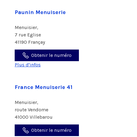
Paunin Menuiserie
Menuisier,
7 rue Eglise
41190 Françay
Obtenir le numéro
Plus d'infos
France Menuiserie 41
Menuisier,
route Vendome
41000 Villebarou
Obtenir le numéro