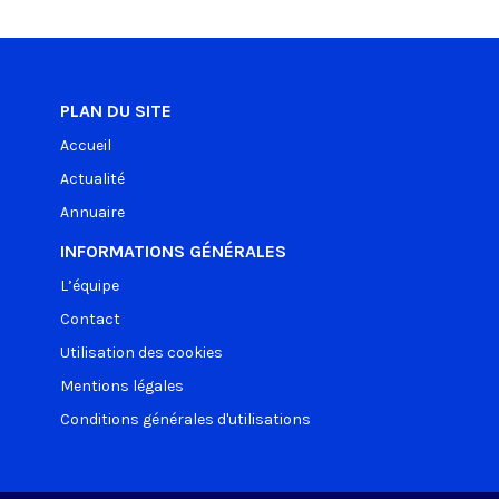
PLAN DU SITE
Accueil
Actualité
Annuaire
INFORMATIONS GÉNÉRALES
L’équipe
Contact
Utilisation des cookies
Mentions légales
Conditions générales d'utilisations