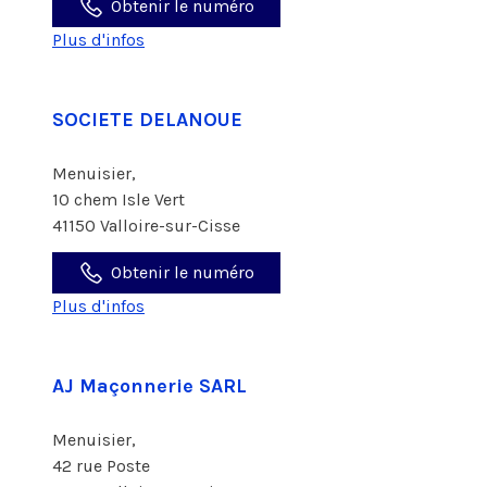
Obtenir le numéro
Plus d'infos
SOCIETE DELANOUE
Menuisier,
10 chem Isle Vert
41150 Valloire-sur-Cisse
Obtenir le numéro
Plus d'infos
AJ Maçonnerie SARL
Menuisier,
42 rue Poste