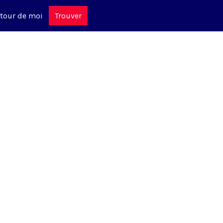
tour de moi
Trouver