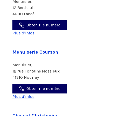
Menuisier,
12 Berthault
41310 Lancé
Obtenir le numéro
Plus d'infos
Menuiserie Courson
Menuisier,
12 rue Fontaine Nossieux
41310 Nourray
Obtenir le numéro
Plus d'infos
Chetout Christophe