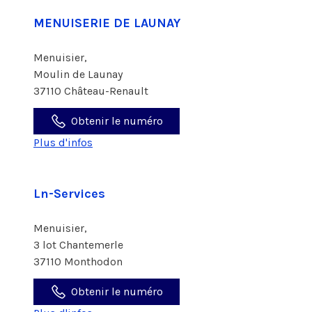
MENUISERIE DE LAUNAY
Menuisier,
Moulin de Launay
37110 Château-Renault
Obtenir le numéro
Plus d'infos
Ln-Services
Menuisier,
3 lot Chantemerle
37110 Monthodon
Obtenir le numéro