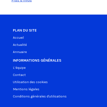
Plus d'infos
PLAN DU SITE
Accueil
Actualité
Annuaire
INFORMATIONS GÉNÉRALES
L’équipe
Contact
Utilisation des cookies
Mentions légales
Conditions générales d'utilisations