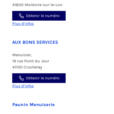
41800 Montoire-sur-le-Loir
Obtenir le numéro
Plus d'infos
AUX BONS SERVICES
Menuisier,
19 rue Point du Jour
41100 Crucheray
Obtenir le numéro
Plus d'infos
Paunin Menuiserie