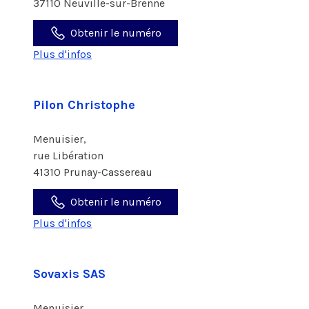
37110 Neuville-sur-Brenne
Obtenir le numéro
Plus d'infos
Pilon Christophe
Menuisier,
rue Libération
41310 Prunay-Cassereau
Obtenir le numéro
Plus d'infos
Sovaxis SAS
Menuisier,