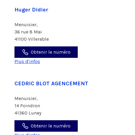
Huger Didier
Menuisier,
36 rue 8 Mai
41100 Villerable
Obtenir le numéro
Plus d'infos
CEDRIC BLOT AGENCEMENT
Menuisier,
14 Poindron
41360 Lunay
Obtenir le numéro