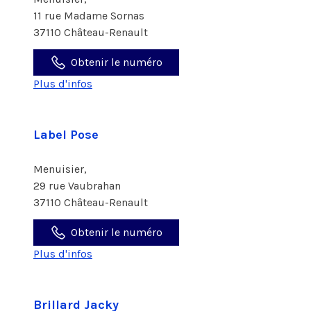
11 rue Madame Sornas
37110 Château-Renault
Obtenir le numéro
Plus d'infos
Label Pose
Menuisier,
29 rue Vaubrahan
37110 Château-Renault
Obtenir le numéro
Plus d'infos
Brillard Jacky