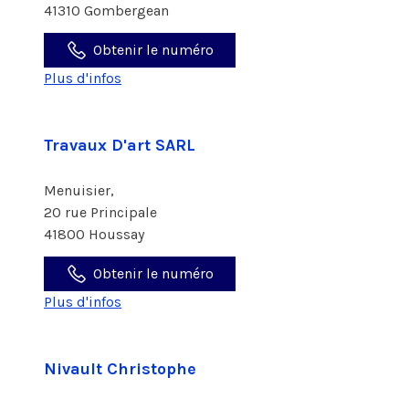
41310 Gombergean
Obtenir le numéro
Plus d'infos
Travaux D'art SARL
Menuisier,
20 rue Principale
41800 Houssay
Obtenir le numéro
Plus d'infos
Nivault Christophe