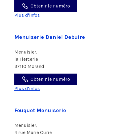
Obtenir le numéro
Plus d'infos
Menuiserie Daniel Debuire
Menuisier,
la Tiercerie
37110 Morand
Obtenir le numéro
Plus d'infos
Fouquet Menuiserie
Menuisier,
4 rue Marie Curie