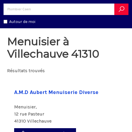
Autour de moi
Menuisier à
Villechauve 41310
Résultats trouvés
A.M.D Aubert Menuiserie Diverse
Menuisier,
12 rue Pasteur
41310 Villechauve