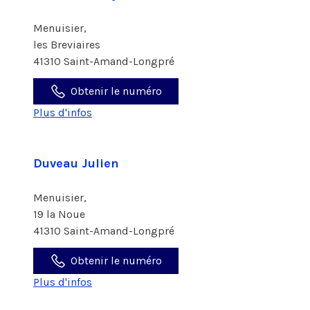
Menuisier,
les Breviaires
41310 Saint-Amand-Longpré
Obtenir le numéro
Plus d'infos
Duveau Julien
Menuisier,
19 la Noue
41310 Saint-Amand-Longpré
Obtenir le numéro
Plus d'infos