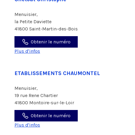
Menuisier,
la Petite Daviette
41800 Saint-Martin-des-Bois
Obtenir le numéro
Plus d'infos
ETABLISSEMENTS CHAUMONTEL
Menuisier,
19 rue Rene Chartier
41800 Montoire-sur-le-Loir
Obtenir le numéro
Plus d'infos