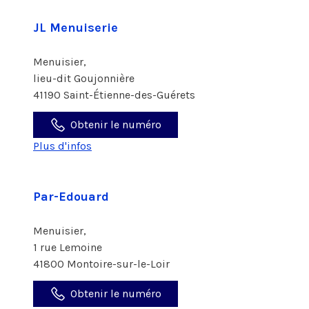
JL Menuiserie
Menuisier,
lieu-dit Goujonnière
41190 Saint-Étienne-des-Guérets
Obtenir le numéro
Plus d'infos
Par-Edouard
Menuisier,
1 rue Lemoine
41800 Montoire-sur-le-Loir
Obtenir le numéro