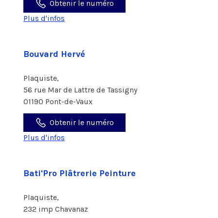
Obtenir le numéro
Plus d'infos
Bouvard Hervé
Plaquiste,
56 rue Mar de Lattre de Tassigny
01190 Pont-de-Vaux
Obtenir le numéro
Plus d'infos
Bati'Pro Plâtrerie Peinture
Plaquiste,
232 imp Chavanaz