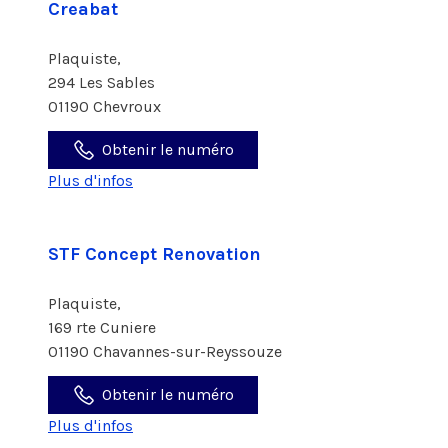
Creabat
Plaquiste,
294 Les Sables
01190 Chevroux
Obtenir le numéro
Plus d'infos
STF Concept Renovation
Plaquiste,
169 rte Cuniere
01190 Chavannes-sur-Reyssouze
Obtenir le numéro
Plus d'infos