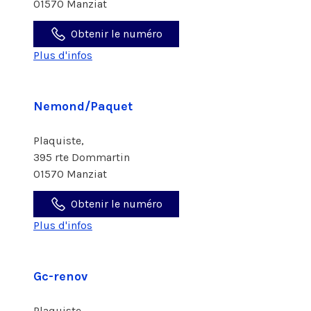
01570 Manziat
Obtenir le numéro
Plus d'infos
Nemond/Paquet
Plaquiste,
395 rte Dommartin
01570 Manziat
Obtenir le numéro
Plus d'infos
Gc-renov
Plaquiste,