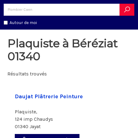
Autour de moi
Plaquiste à Béréziat
01340
Résultats trouvés
Daujat Plâtrerie Peinture
Plaquiste,
124 imp Chaudys
01340 Jayat