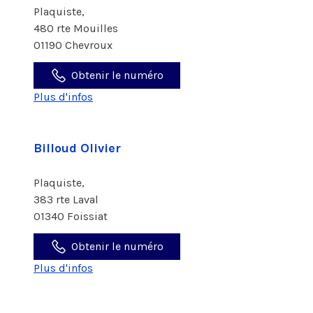
Plaquiste,
480 rte Mouilles
01190 Chevroux
Obtenir le numéro
Plus d'infos
Billoud Olivier
Plaquiste,
383 rte Laval
01340 Foissiat
Obtenir le numéro
Plus d'infos