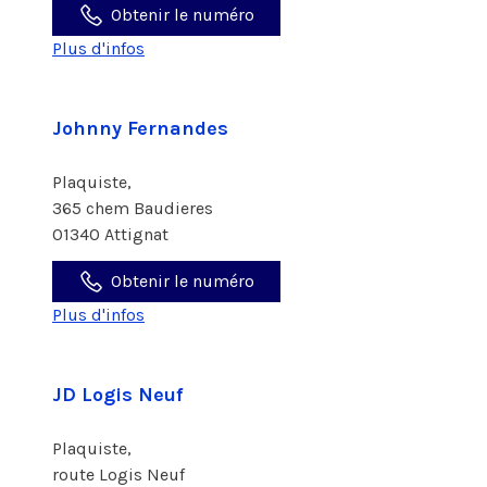
Obtenir le numéro
Plus d'infos
Johnny Fernandes
Plaquiste,
365 chem Baudieres
01340 Attignat
Obtenir le numéro
Plus d'infos
JD Logis Neuf
Plaquiste,
route Logis Neuf