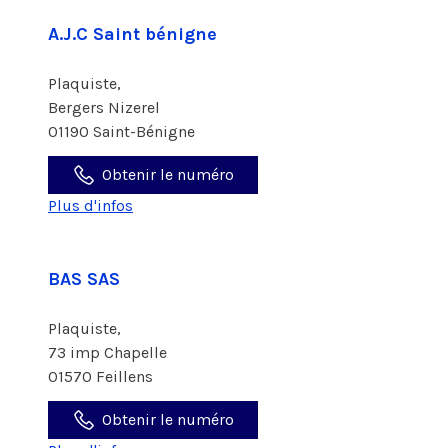
A.J.C Saint bénigne
Plaquiste,
Bergers Nizerel
01190 Saint-Bénigne
Obtenir le numéro
Plus d'infos
BAS SAS
Plaquiste,
73 imp Chapelle
01570 Feillens
Obtenir le numéro