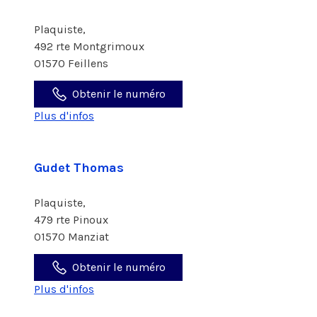
Plaquiste,
492 rte Montgrimoux
01570 Feillens
Obtenir le numéro
Plus d'infos
Gudet Thomas
Plaquiste,
479 rte Pinoux
01570 Manziat
Obtenir le numéro
Plus d'infos