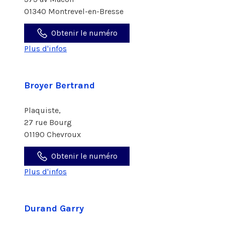
01340 Montrevel-en-Bresse
Obtenir le numéro
Plus d'infos
Broyer Bertrand
Plaquiste,
27 rue Bourg
01190 Chevroux
Obtenir le numéro
Plus d'infos
Durand Garry