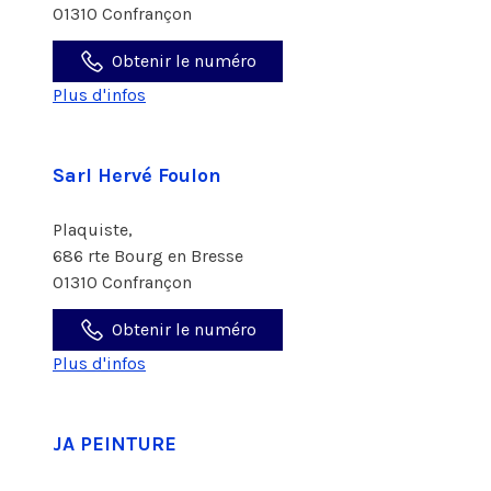
01310 Confrançon
Obtenir le numéro
Plus d'infos
Sarl Hervé Foulon
Plaquiste,
686 rte Bourg en Bresse
01310 Confrançon
Obtenir le numéro
Plus d'infos
JA PEINTURE