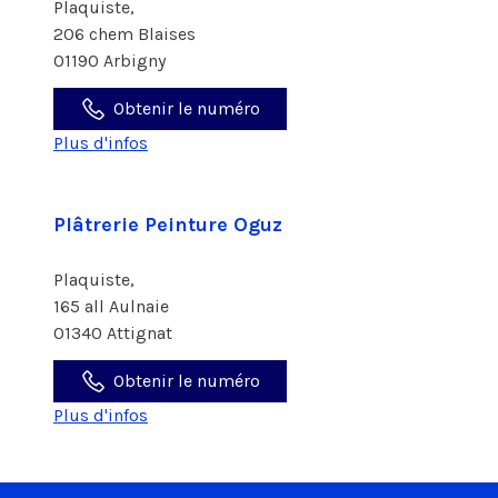
Plaquiste,
206 chem Blaises
01190 Arbigny
Obtenir le numéro
Plus d'infos
Plâtrerie Peinture Oguz
Plaquiste,
165 all Aulnaie
01340 Attignat
Obtenir le numéro
Plus d'infos