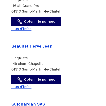
116 all Grand Pre
01310 Saint-Martin-le-Châtel
Obtenir le numéro
Plus d'infos
Beaudet Herve Jean
Plaquiste,
149 chem Chapelle
01310 Saint-Martin-le-Châtel
Obtenir le numéro
Plus d'infos
Guichardan SAS