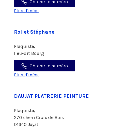
Obtenir le numéro
Plus d'infos
Rollet Stéphane
Plaquiste,
lieu-dit Bourg
Obtenir le numéro
Plus d'infos
DAUJAT PLATRERIE PEINTURE
Plaquiste,
270 chem Croix de Bois
01340 Jayat