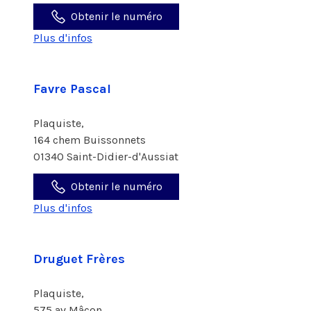
Obtenir le numéro
Plus d'infos
Favre Pascal
Plaquiste,
164 chem Buissonnets
01340 Saint-Didier-d'Aussiat
Obtenir le numéro
Plus d'infos
Druguet Frères
Plaquiste,
575 av Mâcon