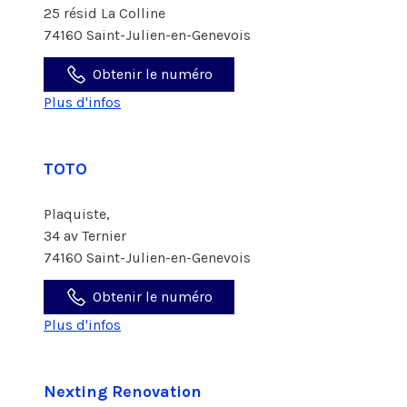
25 résid La Colline
74160 Saint-Julien-en-Genevois
Obtenir le numéro
Plus d'infos
TOTO
Plaquiste,
34 av Ternier
74160 Saint-Julien-en-Genevois
Obtenir le numéro
Plus d'infos
Nexting Renovation