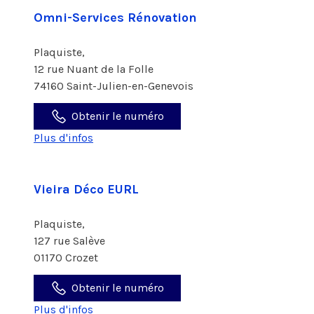
Omni-Services Rénovation
Plaquiste,
12 rue Nuant de la Folle
74160 Saint-Julien-en-Genevois
Obtenir le numéro
Plus d'infos
Vieira Déco EURL
Plaquiste,
127 rue Salève
01170 Crozet
Obtenir le numéro
Plus d'infos