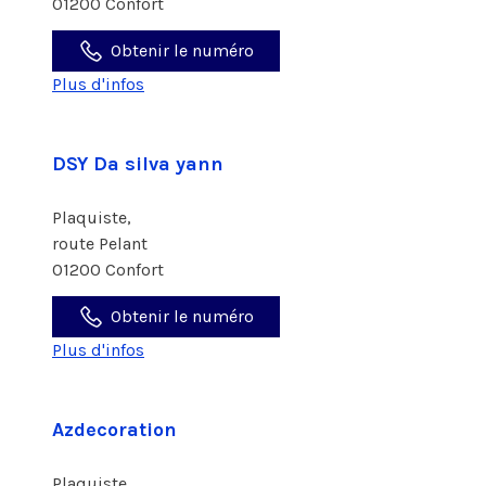
01200 Confort
Obtenir le numéro
Plus d'infos
DSY Da silva yann
Plaquiste,
route Pelant
01200 Confort
Obtenir le numéro
Plus d'infos
Azdecoration
Plaquiste,