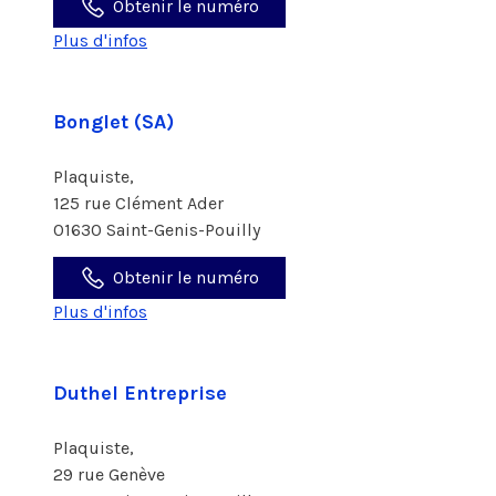
Obtenir le numéro
Plus d'infos
Bonglet (SA)
Plaquiste,
125 rue Clément Ader
01630 Saint-Genis-Pouilly
Obtenir le numéro
Plus d'infos
Duthel Entreprise
Plaquiste,
29 rue Genève