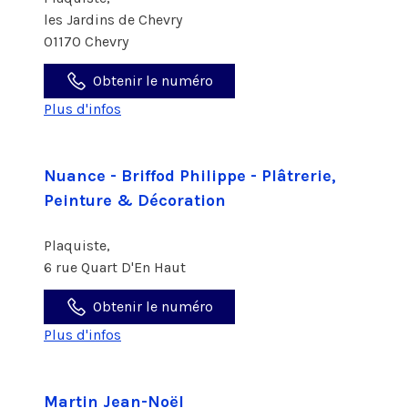
les Jardins de Chevry
01170 Chevry
Obtenir le numéro
Plus d'infos
Nuance - Briffod Philippe - Plâtrerie,
Peinture & Décoration
Plaquiste,
6 rue Quart D'En Haut
Obtenir le numéro
Plus d'infos
Martin Jean-Noël