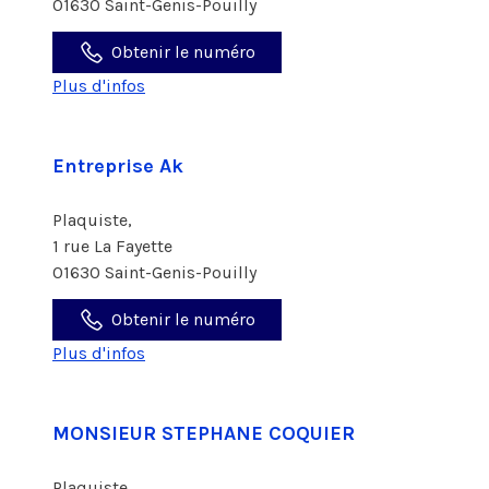
01630 Saint-Genis-Pouilly
Obtenir le numéro
Plus d'infos
Entreprise Ak
Plaquiste,
1 rue La Fayette
01630 Saint-Genis-Pouilly
Obtenir le numéro
Plus d'infos
MONSIEUR STEPHANE COQUIER
Plaquiste,