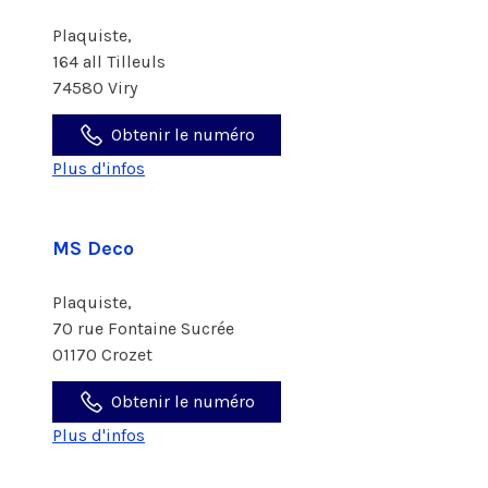
Plaquiste,
164 all Tilleuls
74580 Viry
Obtenir le numéro
Plus d'infos
MS Deco
Plaquiste,
70 rue Fontaine Sucrée
01170 Crozet
Obtenir le numéro
Plus d'infos