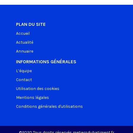
PLAN DU SITE
Accueil
Actualité
Annuaire
INFORMATIONS GÉNÉRALES
L’équipe
Contact
Utilisation des cookies
Mentions légales
Conditions générales d'utilisations
©2020 Tous droits réservés metiersdubatiment.fr