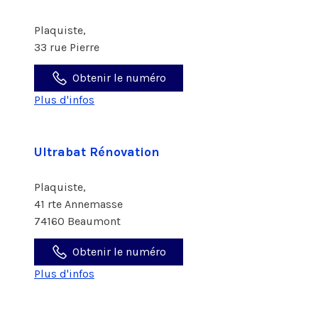
Plaquiste,
33 rue Pierre
Obtenir le numéro
Plus d'infos
Ultrabat Rénovation
Plaquiste,
41 rte Annemasse
74160 Beaumont
Obtenir le numéro
Plus d'infos