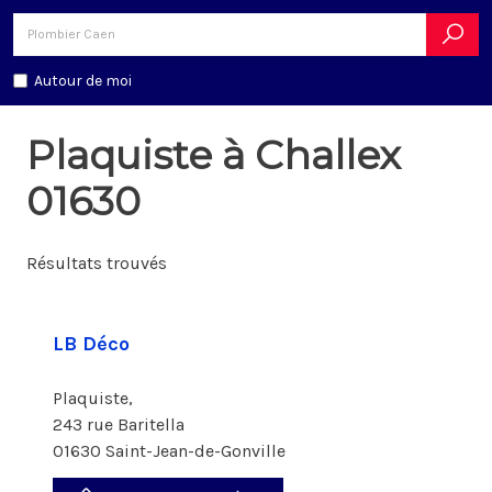
Autour de moi
Plaquiste à Challex
01630
Résultats trouvés
LB Déco
Plaquiste,
243 rue Baritella
01630 Saint-Jean-de-Gonville