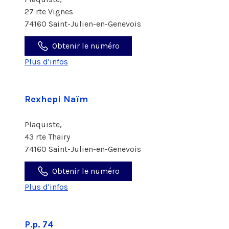
27 rte Vignes
74160 Saint-Julien-en-Genevois
Obtenir le numéro
Plus d'infos
Rexhepi Naïm
Plaquiste,
43 rte Thairy
74160 Saint-Julien-en-Genevois
Obtenir le numéro
Plus d'infos
P.p. 74