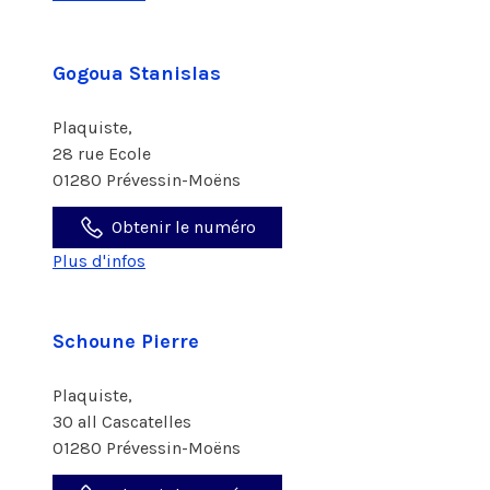
Gogoua Stanislas
Plaquiste,
28 rue Ecole
01280 Prévessin-Moëns
Obtenir le numéro
Plus d'infos
Schoune Pierre
Plaquiste,
30 all Cascatelles
01280 Prévessin-Moëns