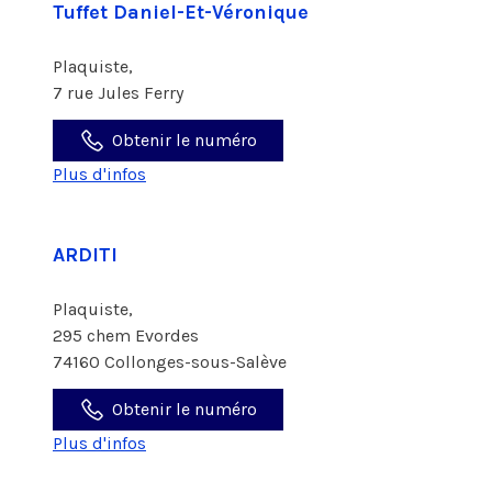
Tuffet Daniel-Et-Véronique
Plaquiste,
7 rue Jules Ferry
Obtenir le numéro
Plus d'infos
ARDITI
Plaquiste,
295 chem Evordes
74160 Collonges-sous-Salève
Obtenir le numéro
Plus d'infos