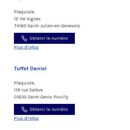
Plaquiste,
12 rte Vignes
74160 Saint-Julien-en-Genevois
Obtenir le numéro
Plus d'infos
Tuffet Daniel
Plaquiste,
119 rue Salève
01630 Saint-Genis-Pouilly
Obtenir le numéro
Plus d'infos