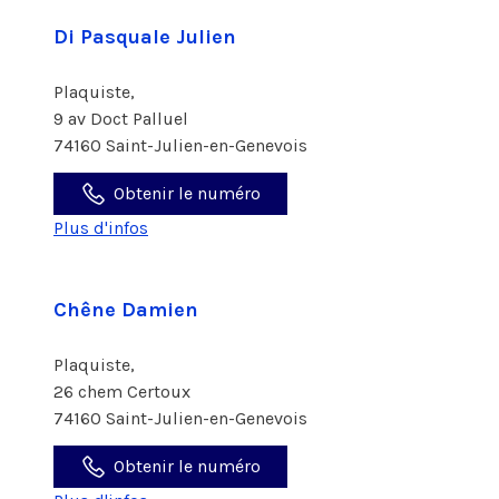
Di Pasquale Julien
Plaquiste,
9 av Doct Palluel
74160 Saint-Julien-en-Genevois
Obtenir le numéro
Plus d'infos
Chêne Damien
Plaquiste,
26 chem Certoux
74160 Saint-Julien-en-Genevois
Obtenir le numéro