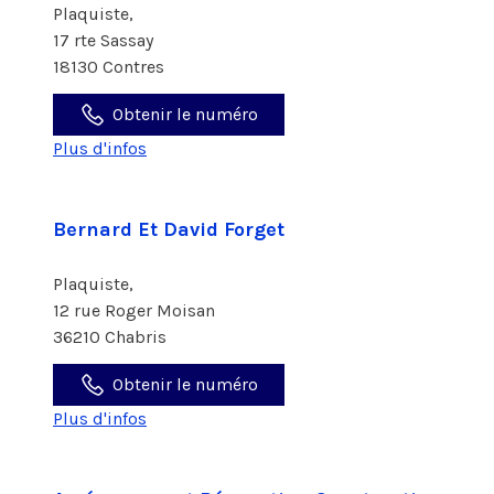
Plaquiste,
17 rte Sassay
18130 Contres
Obtenir le numéro
Plus d'infos
Bernard Et David Forget
Plaquiste,
12 rue Roger Moisan
36210 Chabris
Obtenir le numéro
Plus d'infos