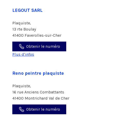
LEGOUT SARL
Plaquiste,
13 rte Boulay
41400 Faverolles-sur-Cher
Obtenir le numéro
Plus d'infos
Reno peintre plaquiste
Plaquiste,
16 rue Anciens Combattants
41400 Montrichard Val de Cher
Obtenir le numéro