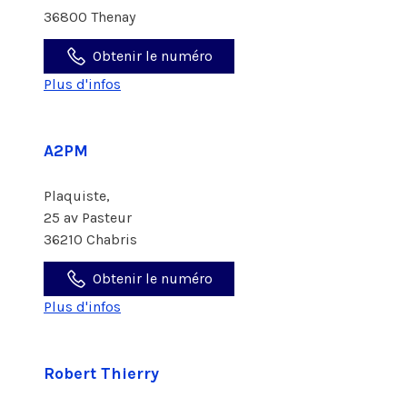
36800 Thenay
Obtenir le numéro
Plus d'infos
A2PM
Plaquiste,
25 av Pasteur
36210 Chabris
Obtenir le numéro
Plus d'infos
Robert Thierry