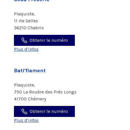
Plaquiste,
11 rte Selles
36210 Chabris
Obtenir le numéro
Plus d'infos
Bati'flament
Plaquiste,
750 La Rouère des Prés Longs
41700 Chémery
Obtenir le numéro
Plus d'infos