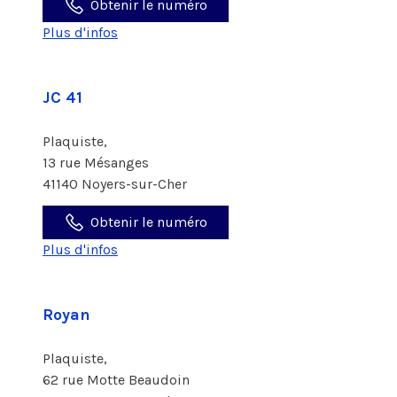
Obtenir le numéro
Plus d'infos
JC 41
Plaquiste,
13 rue Mésanges
41140 Noyers-sur-Cher
Obtenir le numéro
Plus d'infos
Royan
Plaquiste,
62 rue Motte Beaudoin