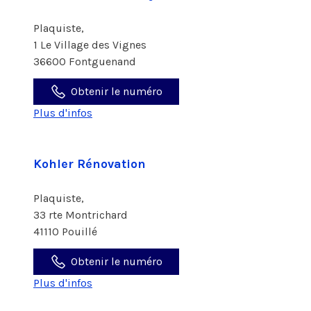
Plaquiste,
1 Le Village des Vignes
36600 Fontguenand
Obtenir le numéro
Plus d'infos
Kohler Rénovation
Plaquiste,
33 rte Montrichard
41110 Pouillé
Obtenir le numéro
Plus d'infos