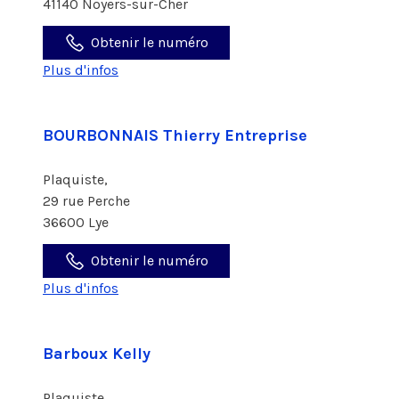
41140 Noyers-sur-Cher
Obtenir le numéro
Plus d'infos
BOURBONNAIS Thierry Entreprise
Plaquiste,
29 rue Perche
36600 Lye
Obtenir le numéro
Plus d'infos
Barboux Kelly
Plaquiste,