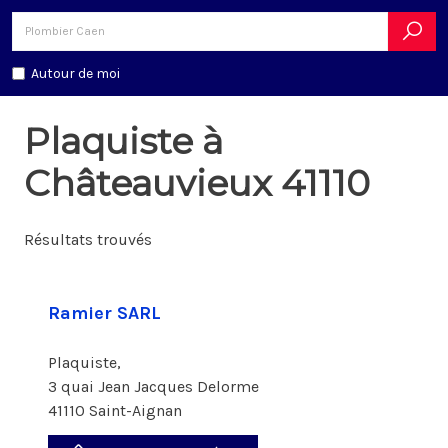
Autour de moi
Plaquiste à
Châteauvieux 41110
Résultats trouvés
Ramier SARL
Plaquiste,
3 quai Jean Jacques Delorme
41110 Saint-Aignan