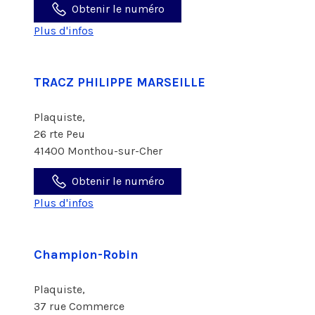
Obtenir le numéro
Plus d'infos
TRACZ PHILIPPE MARSEILLE
Plaquiste,
26 rte Peu
41400 Monthou-sur-Cher
Obtenir le numéro
Plus d'infos
Champion-Robin
Plaquiste,
37 rue Commerce