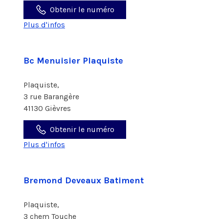
Obtenir le numéro
Plus d'infos
Bc Menuisier Plaquiste
Plaquiste,
3 rue Barangère
41130 Gièvres
Obtenir le numéro
Plus d'infos
Bremond Deveaux Batiment
Plaquiste,
3 chem Touche