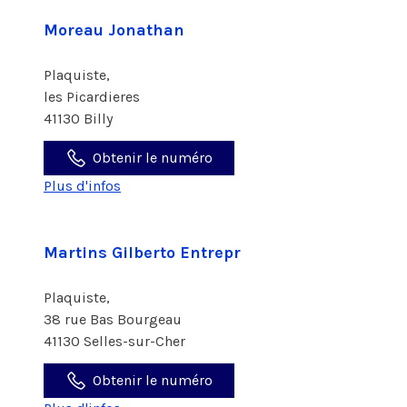
Moreau Jonathan
Plaquiste,
les Picardieres
41130 Billy
Obtenir le numéro
Plus d'infos
Martins Gilberto Entrepr
Plaquiste,
38 rue Bas Bourgeau
41130 Selles-sur-Cher
Obtenir le numéro