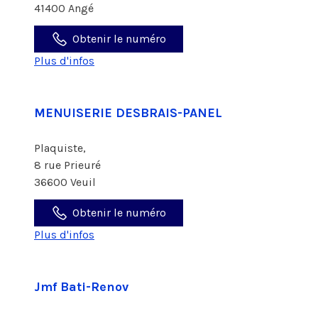
41400 Angé
Obtenir le numéro
Plus d'infos
MENUISERIE DESBRAIS-PANEL
Plaquiste,
8 rue Prieuré
36600 Veuil
Obtenir le numéro
Plus d'infos
Jmf Bati-Renov