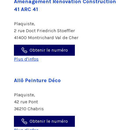
Aménagement Rénovation Construction
41 ARC 41
Plaquiste,
2 rue Doct Friedrich Stoeffler
41400 Montrichard Val de Cher
Obtenir le numéro
Plus d'infos
Allô Peinture Déco
Plaquiste,
42 rue Pont
36210 Chabris
Obtenir le numéro