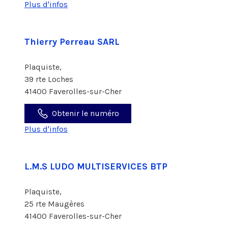
Plus d'infos
Thierry Perreau SARL
Plaquiste,
39 rte Loches
41400 Faverolles-sur-Cher
Obtenir le numéro
Plus d'infos
L.M.S LUDO MULTISERVICES BTP
Plaquiste,
25 rte Maugères
41400 Faverolles-sur-Cher