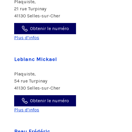
Plaquiste,
21 rue Turpinay
41130 Selles-sur-Cher
Obtenir le numéro
Plus d'infos
Leblanc Mickael
Plaquiste,
54 rue Turpinay
41130 Selles-sur-Cher
Obtenir le numéro
Plus d'infos
Beau Frédéric