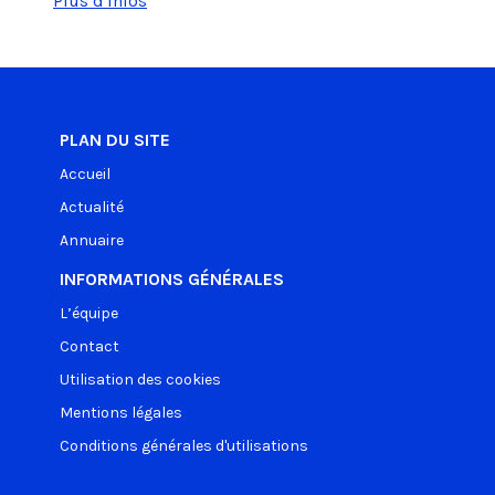
Plus d'infos
PLAN DU SITE
Accueil
Actualité
Annuaire
INFORMATIONS GÉNÉRALES
L’équipe
Contact
Utilisation des cookies
Mentions légales
Conditions générales d'utilisations