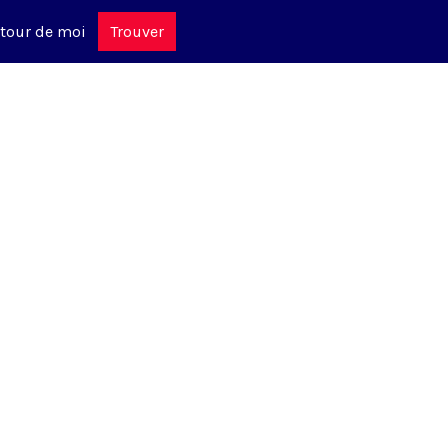
tour de moi
Trouver