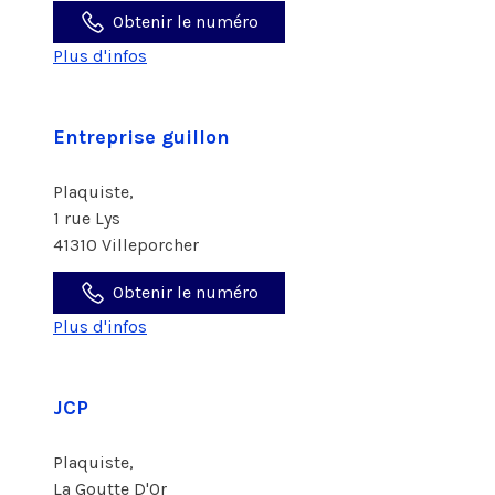
Obtenir le numéro
Plus d'infos
Entreprise guillon
Plaquiste,
1 rue Lys
41310 Villeporcher
Obtenir le numéro
Plus d'infos
JCP
Plaquiste,
La Goutte D'Or