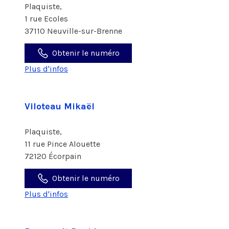
Plaquiste,
1 rue Ecoles
37110 Neuville-sur-Brenne
Obtenir le numéro
Plus d'infos
Viloteau Mikaël
Plaquiste,
11 rue Pince Alouette
72120 Écorpain
Obtenir le numéro
Plus d'infos