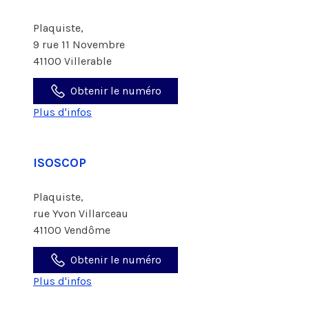
Plaquiste,
9 rue 11 Novembre
41100 Villerable
Obtenir le numéro
Plus d'infos
ISOSCOP
Plaquiste,
rue Yvon Villarceau
41100 Vendôme
Obtenir le numéro
Plus d'infos