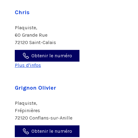
Chris
Plaquiste,
60 Grande Rue
72120 Saint-Calais
Obtenir le numéro
Plus d'infos
Grignon Olivier
Plaquiste,
Frépinières
72120 Conflans-sur-Anille
Obtenir le numéro