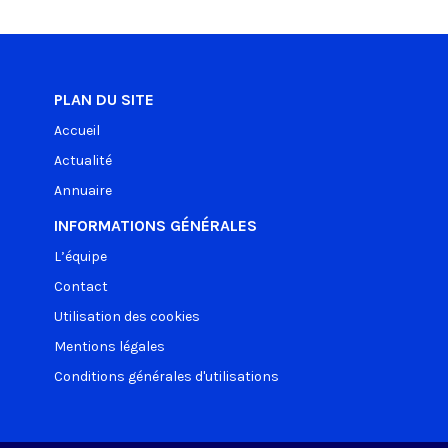
PLAN DU SITE
Accueil
Actualité
Annuaire
INFORMATIONS GÉNÉRALES
L’équipe
Contact
Utilisation des cookies
Mentions légales
Conditions générales d'utilisations