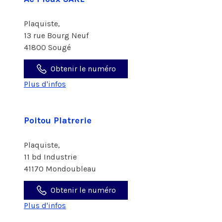
Plaquiste,
13 rue Bourg Neuf
41800 Sougé
Obtenir le numéro
Plus d'infos
Poitou Platrerie
Plaquiste,
11 bd Industrie
41170 Mondoubleau
Obtenir le numéro
Plus d'infos