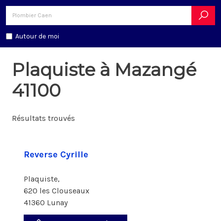
Autour de moi
Plaquiste à Mazangé
41100
Résultats trouvés
Reverse Cyrille
Plaquiste,
620 les Clouseaux
41360 Lunay