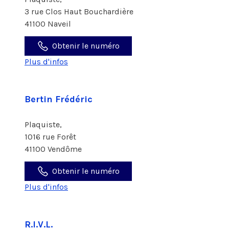
3 rue Clos Haut Bouchardière
41100 Naveil
Obtenir le numéro
Plus d'infos
Bertin Frédéric
Plaquiste,
1016 rue Forêt
41100 Vendôme
Obtenir le numéro
Plus d'infos
R.I.V.L.