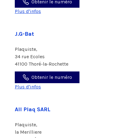
Obtenir le numéro
Plus d'infos
J.G-Bat
Plaquiste,
34 rue Ecoles
41100 Thoré-la-Rochette
Obtenir le numéro
Plus d'infos
All Plaq SARL
Plaquiste,
la Merilliere