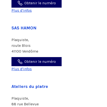
Obtenir le numéro
Plus d'infos
SAS HAMON
Plaquiste,
route Blois
41100 Vendôme
Obtenir le numéro
Plus d'infos
Ateliers du platre
Plaquiste,
88 rue Bellevue