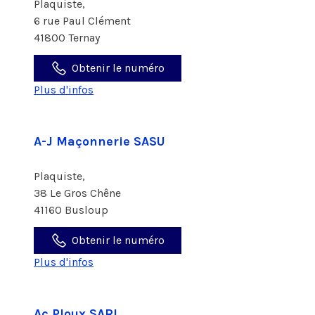
Plaquiste,
6 rue Paul Clément
41800 Ternay
Obtenir le numéro
Plus d'infos
A-J Maçonnerie SASU
Plaquiste,
38 Le Gros Chêne
41160 Busloup
Obtenir le numéro
Plus d'infos
Ac Ploux SARL