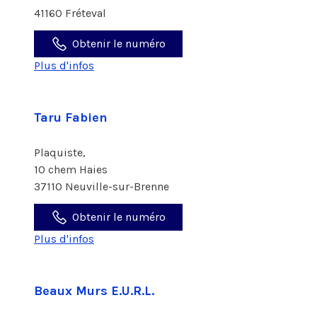
41160 Fréteval
Obtenir le numéro
Plus d'infos
Taru Fabien
Plaquiste,
10 chem Haies
37110 Neuville-sur-Brenne
Obtenir le numéro
Plus d'infos
Beaux Murs E.U.R.L.