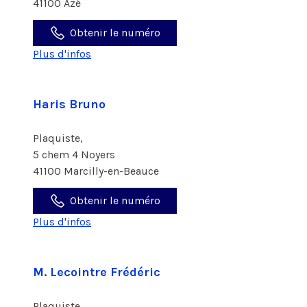
41100 Azé
Obtenir le numéro
Plus d'infos
Haris Bruno
Plaquiste,
5 chem 4 Noyers
41100 Marcilly-en-Beauce
Obtenir le numéro
Plus d'infos
M. Lecointre Frédéric
Plaquiste,