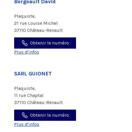
Bergeault David
Plaquiste,
21 rue Louise Michel
37110 Château-Renault
Obtenir le numéro
Plus d'infos
SARL GUIONET
Plaquiste,
11 rue Chaptal
37110 Château-Renault
Obtenir le numéro
Plus d'infos