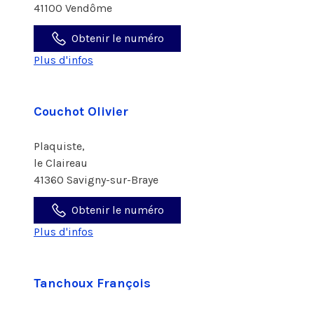
41100 Vendôme
Obtenir le numéro
Plus d'infos
Couchot Olivier
Plaquiste,
le Claireau
41360 Savigny-sur-Braye
Obtenir le numéro
Plus d'infos
Tanchoux François