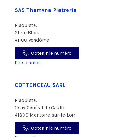
SAS Themyna Platrerie
Plaquiste,
21 rte Blois
41100 Vendôme
Obtenir le numéro
Plus d'infos
COTTENCEAU SARL
Plaquiste,
15 av Général de Gaulle
41800 Montoire-sur-le-Loir
Obtenir le numéro