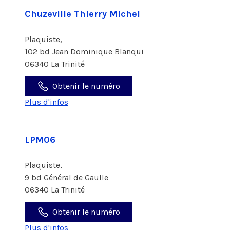
Chuzeville Thierry Michel
Plaquiste,
102 bd Jean Dominique Blanqui
06340 La Trinité
Obtenir le numéro
Plus d'infos
LPM06
Plaquiste,
9 bd Général de Gaulle
06340 La Trinité
Obtenir le numéro
Plus d'infos