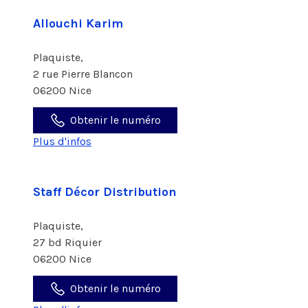
Allouchi Karim
Plaquiste,
2 rue Pierre Blancon
06200 Nice
Obtenir le numéro
Plus d'infos
Staff Décor Distribution
Plaquiste,
27 bd Riquier
06200 Nice
Obtenir le numéro