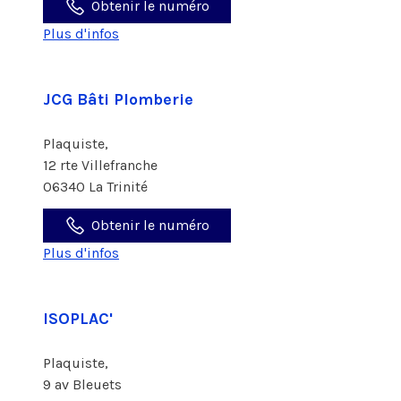
Obtenir le numéro
Plus d'infos
JCG Bâti Plomberie
Plaquiste,
12 rte Villefranche
06340 La Trinité
Obtenir le numéro
Plus d'infos
ISOPLAC'
Plaquiste,
9 av Bleuets