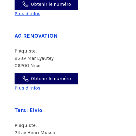
Obtenir le numéro
Plus d'infos
AG RENOVATION
Plaquiste,
25 av Mar Lyautey
06200 Nice
Obtenir le numéro
Plus d'infos
Tarsi Elvio
Plaquiste,
24 av Henri Musso