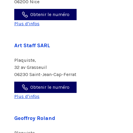
06200 Nice
Obtenir le numéro
Plus d'infos
Art Staff SARL
Plaquiste,
32 av Grasseuil
06230 Saint-Jean-Cap-Ferrat
Obtenir le numéro
Plus d'infos
Geoffroy Roland
Plaquiste,