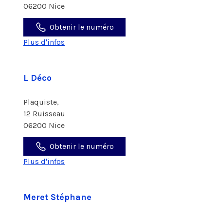
06200 Nice
Obtenir le numéro
Plus d'infos
L Déco
Plaquiste,
12 Ruisseau
06200 Nice
Obtenir le numéro
Plus d'infos
Meret Stéphane