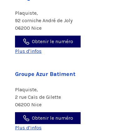
Plaquiste,
92 corniche André de Joly
06200 Nice
Obtenir le numéro
Plus d'infos
Groupe Azur Batiment
Plaquiste,
2 rue Caïs de Gilette
06200 Nice
Obtenir le numéro
Plus d'infos