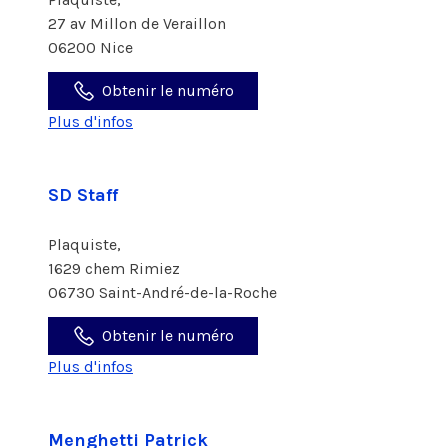
27 av Millon de Veraillon
06200 Nice
Obtenir le numéro
Plus d'infos
SD Staff
Plaquiste,
1629 chem Rimiez
06730 Saint-André-de-la-Roche
Obtenir le numéro
Plus d'infos
Menghetti Patrick