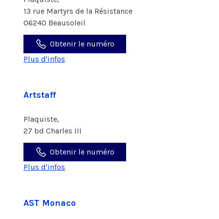
13 rue Martyrs de la Résistance
06240 Beausoleil
Obtenir le numéro
Plus d'infos
Artstaff
Plaquiste,
27 bd Charles III
Obtenir le numéro
Plus d'infos
AST Monaco