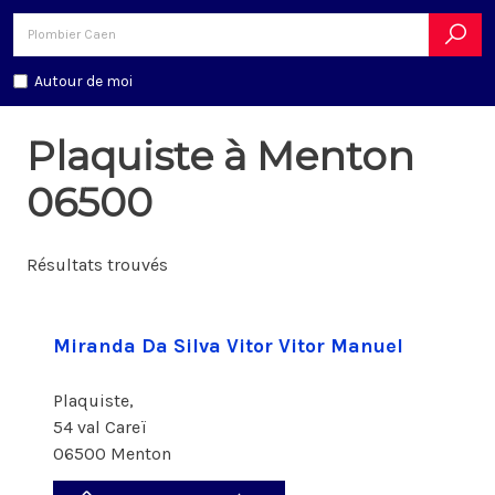
Autour de moi
Plaquiste à Menton
06500
Résultats trouvés
Miranda Da Silva Vitor Vitor Manuel
Plaquiste,
54 val Careï
06500 Menton