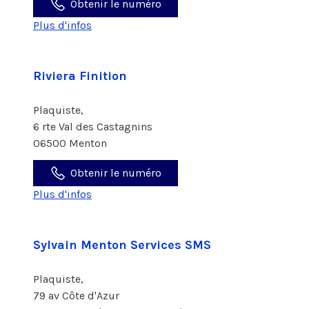
Obtenir le numéro
Plus d'infos
Riviera Finition
Plaquiste,
6 rte Val des Castagnins
06500 Menton
Obtenir le numéro
Plus d'infos
Sylvain Menton Services SMS
Plaquiste,
79 av Côte d'Azur