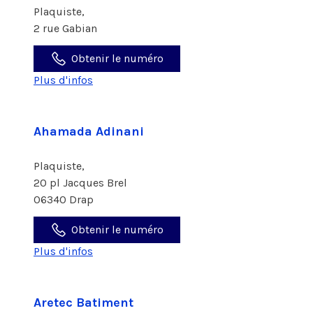
Plaquiste,
2 rue Gabian
Obtenir le numéro
Plus d'infos
Ahamada Adinani
Plaquiste,
20 pl Jacques Brel
06340 Drap
Obtenir le numéro
Plus d'infos
Aretec Batiment