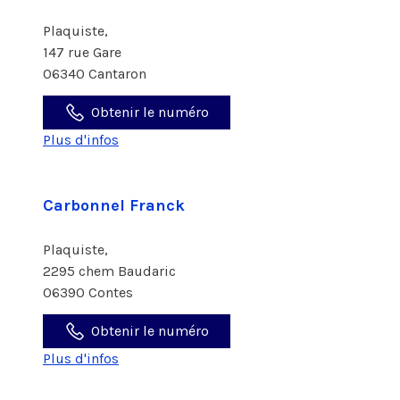
Plaquiste,
147 rue Gare
06340 Cantaron
Obtenir le numéro
Plus d'infos
Carbonnel Franck
Plaquiste,
2295 chem Baudaric
06390 Contes
Obtenir le numéro
Plus d'infos