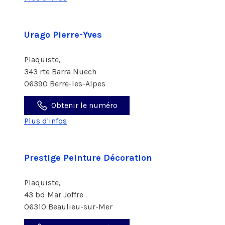
Urago Pierre-Yves
Plaquiste,
343 rte Barra Nuech
06390 Berre-les-Alpes
Obtenir le numéro
Plus d'infos
Prestige Peinture Décoration
Plaquiste,
43 bd Mar Joffre
06310 Beaulieu-sur-Mer