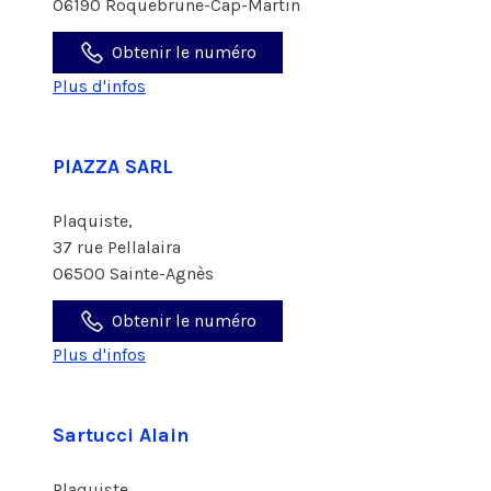
06190 Roquebrune-Cap-Martin
Obtenir le numéro
Plus d'infos
PIAZZA SARL
Plaquiste,
37 rue Pellalaira
06500 Sainte-Agnès
Obtenir le numéro
Plus d'infos
Sartucci Alain
Plaquiste,