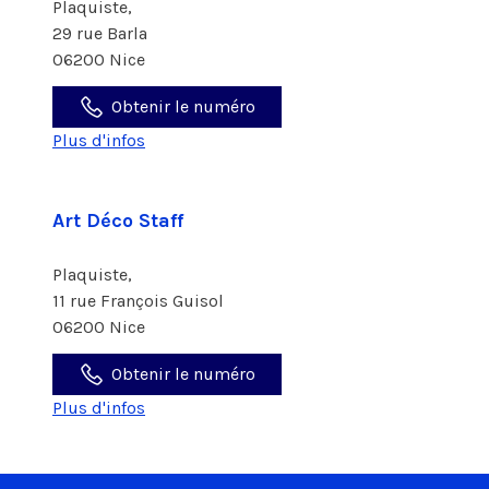
Plaquiste,
29 rue Barla
06200 Nice
Obtenir le numéro
Plus d'infos
Art Déco Staff
Plaquiste,
11 rue François Guisol
06200 Nice
Obtenir le numéro
Plus d'infos