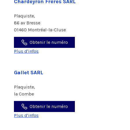
Chardeyron Frères SARL
Plaquiste,
86 av Bresse
01460 Montréal-la-Cluse
Obtenir le numéro
Plus d'infos
Gallet SARL
Plaquiste,
la Combe
Obtenir le numéro
Plus d'infos