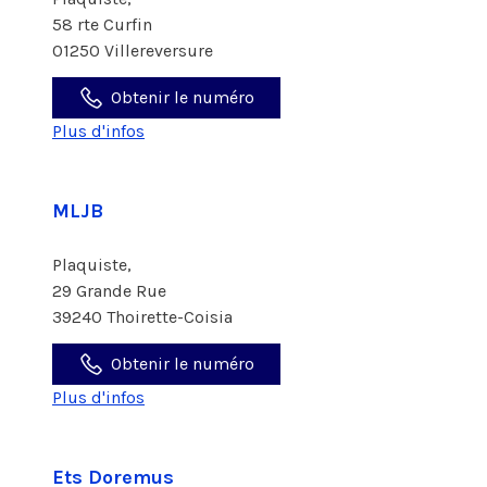
58 rte Curfin
01250 Villereversure
Obtenir le numéro
Plus d'infos
MLJB
Plaquiste,
29 Grande Rue
39240 Thoirette-Coisia
Obtenir le numéro
Plus d'infos
Ets Doremus