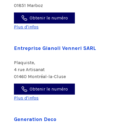
01851 Marboz
Obtenir le numéro
Plus d'infos
Entreprise Gianoli Venneri SARL
Plaquiste,
4 rue Artisanat
01460 Montréal-la-Cluse
Obtenir le numéro
Plus d'infos
Generation Deco