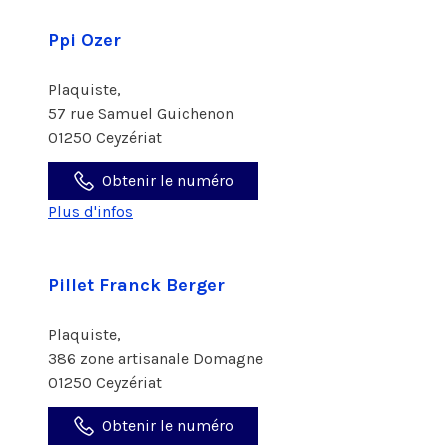
Ppi Ozer
Plaquiste,
57 rue Samuel Guichenon
01250 Ceyzériat
Obtenir le numéro
Plus d'infos
Pillet Franck Berger
Plaquiste,
386 zone artisanale Domagne
01250 Ceyzériat
Obtenir le numéro