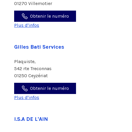
01270 Villemotier
Obtenir le numéro
Plus d'infos
Gilles Bati Services
Plaquiste,
542 rte Treconnas
01250 Ceyzériat
Obtenir le numéro
Plus d'infos
I.S.A DE L'AIN