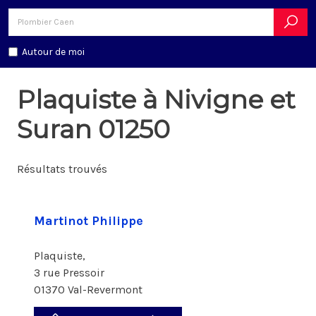
Autour de moi
Plaquiste à Nivigne et
Suran 01250
Résultats trouvés
Martinot Philippe
Plaquiste,
3 rue Pressoir
01370 Val-Revermont