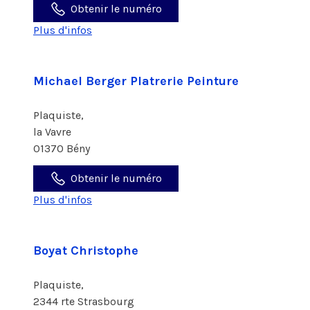
Obtenir le numéro
Plus d'infos
Michael Berger Platrerie Peinture
Plaquiste,
la Vavre
01370 Bény
Obtenir le numéro
Plus d'infos
Boyat Christophe
Plaquiste,
2344 rte Strasbourg