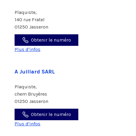
Plaquiste,
140 rue Fratel
01250 Jasseron
Obtenir le numéro
Plus d'infos
A Juillard SARL
Plaquiste,
chem Bruyères
01250 Jasseron
Obtenir le numéro
Plus d'infos