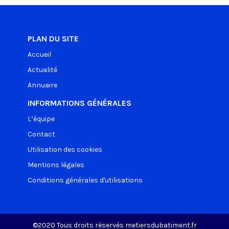
PLAN DU SITE
Accueil
Actualité
Annuaire
INFORMATIONS GÉNÉRALES
L’équipe
Contact
Utilisation des cookies
Mentions légales
Conditions générales d'utilisations
©2020 Tous droits réservés metiersdubatiment.fr