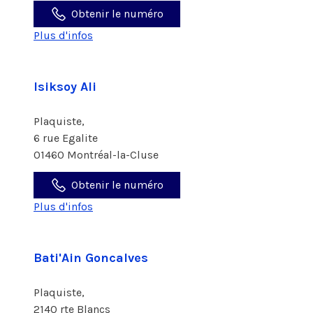
Obtenir le numéro
Plus d'infos
Isiksoy Ali
Plaquiste,
6 rue Egalite
01460 Montréal-la-Cluse
Obtenir le numéro
Plus d'infos
Bati'Ain Goncalves
Plaquiste,
2140 rte Blancs