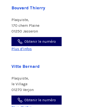
Bouvard Thierry
Plaquiste,
170 chem Plaine
01250 Jasseron
Obtenir le numéro
Plus d'infos
Vitte Bernard
Plaquiste,
le Village
01270 Verjon
Obtenir le numéro