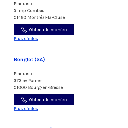
Plaquiste,
5 imp Combes
01460 Montréal-la-Cluse
Obtenir le numéro
Plus d'infos
Bonglet (SA)
Plaquiste,
373 av Parme
01000 Bourg-en-Bresse
Obtenir le numéro
Plus d'infos