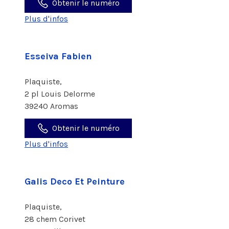
Obtenir le numéro
Plus d'infos
Esseiva Fabien
Plaquiste,
2 pl Louis Delorme
39240 Aromas
Obtenir le numéro
Plus d'infos
Galis Deco Et Peinture
Plaquiste,
28 chem Corivet