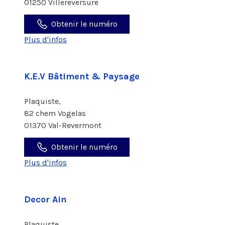
01250 Villereversure
Obtenir le numéro
Plus d'infos
K.E.V Bâtiment & Paysage
Plaquiste,
82 chem Vogelas
01370 Val-Revermont
Obtenir le numéro
Plus d'infos
Decor Ain
Plaquiste,