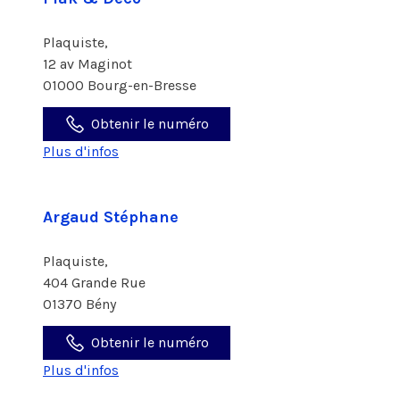
Plaquiste,
12 av Maginot
01000 Bourg-en-Bresse
Obtenir le numéro
Plus d'infos
Argaud Stéphane
Plaquiste,
404 Grande Rue
01370 Bény
Obtenir le numéro
Plus d'infos