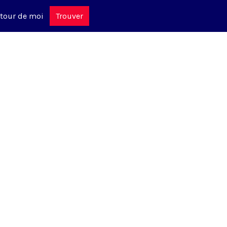
tour de moi
Trouver