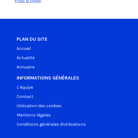
Plus d'infos
PLAN DU SITE
Accueil
Actualité
Annuaire
INFORMATIONS GÉNÉRALES
L’équipe
Contact
Utilisation des cookies
Mentions légales
Conditions générales d'utilisations