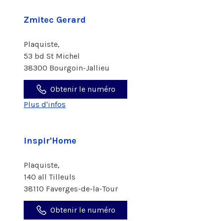
Zmitec Gerard
Plaquiste,
53 bd St Michel
38300 Bourgoin-Jallieu
Obtenir le numéro
Plus d'infos
Inspir'Home
Plaquiste,
140 all Tilleuls
38110 Faverges-de-la-Tour
Obtenir le numéro