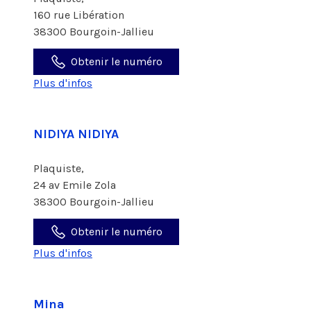
160 rue Libération
38300 Bourgoin-Jallieu
Obtenir le numéro
Plus d'infos
NIDIYA NIDIYA
Plaquiste,
24 av Emile Zola
38300 Bourgoin-Jallieu
Obtenir le numéro
Plus d'infos
Mina