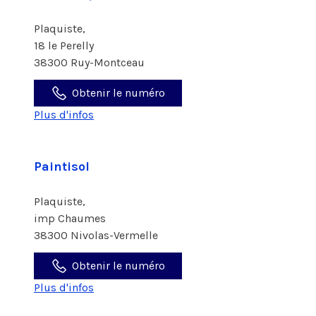
Plaquiste,
18 le Perelly
38300 Ruy-Montceau
Obtenir le numéro
Plus d'infos
Paintisol
Plaquiste,
imp Chaumes
38300 Nivolas-Vermelle
Obtenir le numéro
Plus d'infos