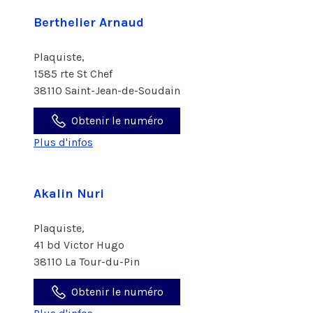
Berthelier Arnaud
Plaquiste,
1585 rte St Chef
38110 Saint-Jean-de-Soudain
Obtenir le numéro
Plus d'infos
Akalin Nuri
Plaquiste,
41 bd Victor Hugo
38110 La Tour-du-Pin
Obtenir le numéro