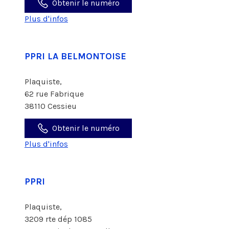
Obtenir le numéro
Plus d'infos
PPRI LA BELMONTOISE
Plaquiste,
62 rue Fabrique
38110 Cessieu
Obtenir le numéro
Plus d'infos
PPRI
Plaquiste,
3209 rte dép 1085