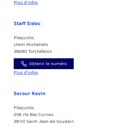
Plus d'infos
Staff Sidec
Plaquiste,
chem Michallets
38690 Torchefelon
Obtenir le numéro
Plus d'infos
Serour Kevin
Plaquiste,
258 rte Bas Cuirieu
38110 Saint-Jean-de-Soudain