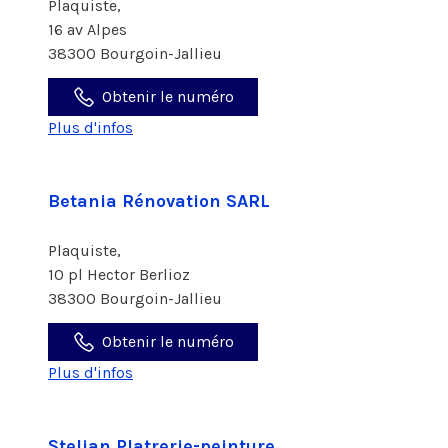
Plaquiste,
16 av Alpes
38300 Bourgoin-Jallieu
Obtenir le numéro
Plus d'infos
Betania Rénovation SARL
Plaquiste,
10 pl Hector Berlioz
38300 Bourgoin-Jallieu
Obtenir le numéro
Plus d'infos
Stelian Platrerie-peinture