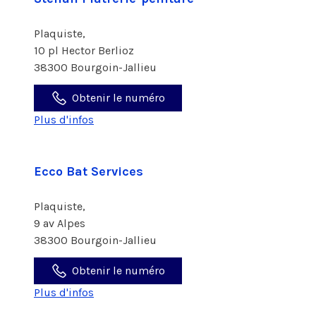
Plaquiste,
10 pl Hector Berlioz
38300 Bourgoin-Jallieu
Obtenir le numéro
Plus d'infos
Ecco Bat Services
Plaquiste,
9 av Alpes
38300 Bourgoin-Jallieu
Obtenir le numéro
Plus d'infos