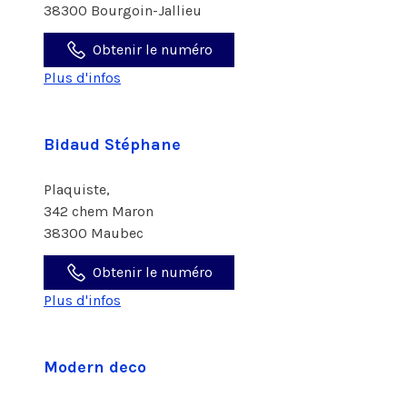
38300 Bourgoin-Jallieu
Obtenir le numéro
Plus d'infos
Bidaud Stéphane
Plaquiste,
342 chem Maron
38300 Maubec
Obtenir le numéro
Plus d'infos
Modern deco