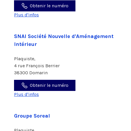
Obtenir le numéro
Plus d'infos
SNAI Société Nouvelle d'Aménagement
Intérieur
Plaquiste,
4 rue François Berrier
38300 Domarin
Obtenir le numéro
Plus d'infos
Groupe Soreal
Plaquiste,