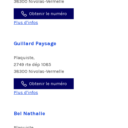
38300 Nivolas-Vermelle
Obtenir le numéro
Plus d'infos
Guillard Paysage
Plaquiste,
2749 rte dép 1085
38300 Nivolas-Vermelle
Obtenir le numéro
Plus d'infos
Bel Nathalie
Plaquiste,