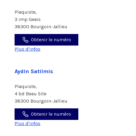
Plaquiste,
3 imp Geais
38300 Bourgoin-Jallieu
Obtenir le numéro
Plus d'infos
Aydin Satilmis
Plaquiste,
4 bd Beau Site
38300 Bourgoin-Jallieu
Obtenir le numéro
Plus d'infos