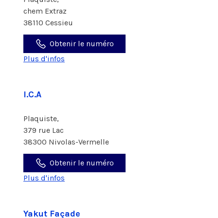
chem Extraz
38110 Cessieu
Obtenir le numéro
Plus d'infos
I.C.A
Plaquiste,
379 rue Lac
38300 Nivolas-Vermelle
Obtenir le numéro
Plus d'infos
Yakut Façade