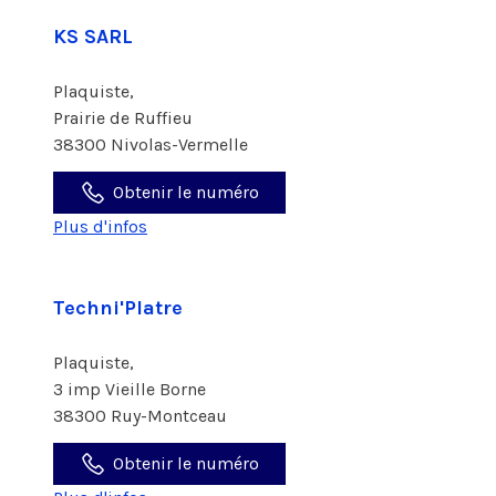
KS SARL
Plaquiste,
Prairie de Ruffieu
38300 Nivolas-Vermelle
Obtenir le numéro
Plus d'infos
Techni'Platre
Plaquiste,
3 imp Vieille Borne
38300 Ruy-Montceau
Obtenir le numéro