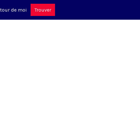
tour de moi
Trouver