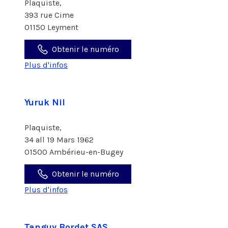
Plaquiste,
393 rue Cime
01150 Leyment
Obtenir le numéro
Plus d'infos
Yuruk Nil
Plaquiste,
34 all 19 Mars 1962
01500 Ambérieu-en-Bugey
Obtenir le numéro
Plus d'infos
Tanguy Bordet SAS