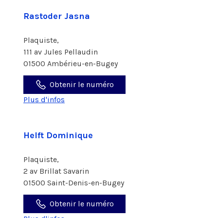
Rastoder Jasna
Plaquiste,
111 av Jules Pellaudin
01500 Ambérieu-en-Bugey
Obtenir le numéro
Plus d'infos
Helft Dominique
Plaquiste,
2 av Brillat Savarin
01500 Saint-Denis-en-Bugey
Obtenir le numéro