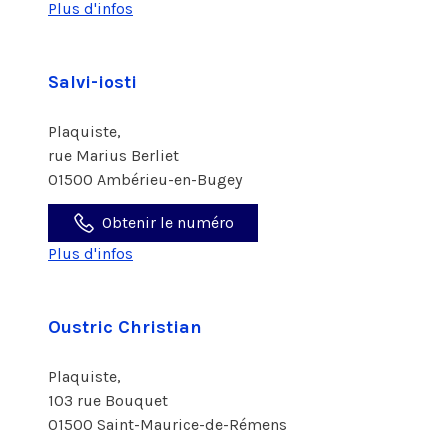
Plus d'infos
Salvi-iosti
Plaquiste,
rue Marius Berliet
01500 Ambérieu-en-Bugey
Obtenir le numéro
Plus d'infos
Oustric Christian
Plaquiste,
103 rue Bouquet
01500 Saint-Maurice-de-Rémens