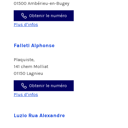
01500 Ambérieu-en-Bugey
Obtenir le numéro
Plus d'infos
Falleti Alphonse
Plaquiste,
141 chem Molliat
01150 Lagnieu
Obtenir le numéro
Plus d'infos
Luzio Rua Alexandre