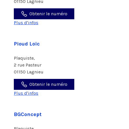
01150 Lagnieu
Obtenir le numéro
Plus d'infos
Pioud Loïc
Plaquiste,
2 rue Pasteur
01150 Lagnieu
Obtenir le numéro
Plus d'infos
BGConcept
Plaquiste,