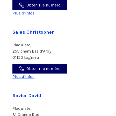
Obtenir le numéro
Plus d'infos
Salas Christopher
Plaquiste,
255 chem Bas d'Ardy
01150 Lagnieu
Obtenir le numéro
Plus d'infos
Ravier David
Plaquiste,
81 Grande Rue