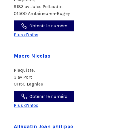
9183 av Jules Pellaudin
01500 Ambérieu-en-Bugey
Obtenir le numéro
Plus d'infos
Macro Nicolas
Plaquiste,
3 av Port
01150 Lagnieu
Obtenir le numéro
Plus d'infos
Alladatin Jean philippe