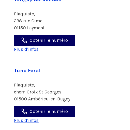
Plaquiste,
238 rue Cime
01150 Leyment
Obtenir le numéro
Plus d'infos
Tunc Ferat
Plaquiste,
chem Croix St Georges
01500 Ambérieu-en-Bugey
Obtenir le numéro
Plus d'infos