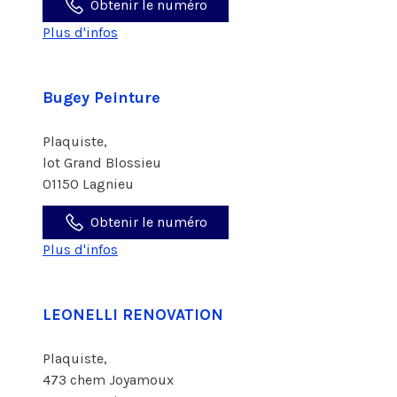
Obtenir le numéro
Plus d'infos
Bugey Peinture
Plaquiste,
lot Grand Blossieu
01150 Lagnieu
Obtenir le numéro
Plus d'infos
LEONELLI RENOVATION
Plaquiste,
473 chem Joyamoux