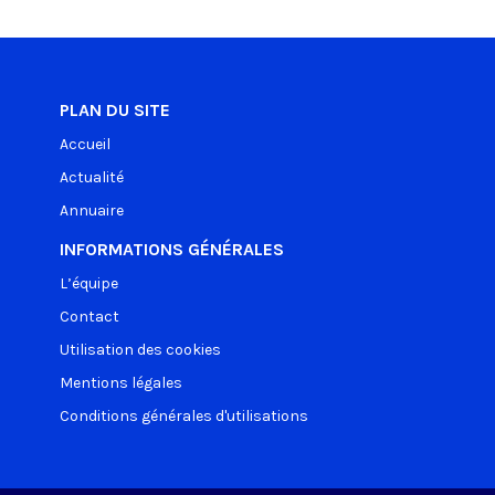
PLAN DU SITE
Accueil
Actualité
Annuaire
INFORMATIONS GÉNÉRALES
L’équipe
Contact
Utilisation des cookies
Mentions légales
Conditions générales d'utilisations