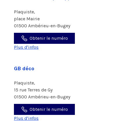
Plaquiste,
place Mairie
01500 Ambérieu-en-Bugey
Obtenir le numéro
Plus d'infos
GB déco
Plaquiste,
15 rue Terres de Gy
01500 Ambérieu-en-Bugey
Obtenir le numéro
Plus d'infos