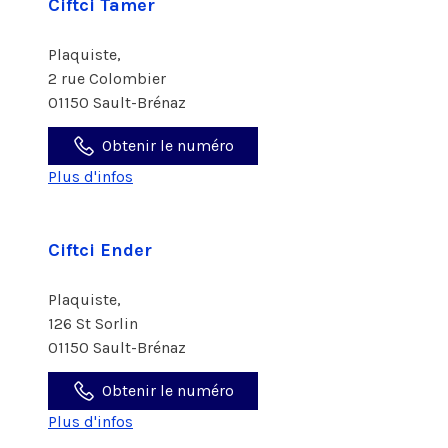
Ciftci Tamer
Plaquiste,
2 rue Colombier
01150 Sault-Brénaz
Obtenir le numéro
Plus d'infos
Ciftci Ender
Plaquiste,
126 St Sorlin
01150 Sault-Brénaz
Obtenir le numéro
Plus d'infos