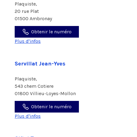
Plaquiste,
20 rue Plat
01500 Ambronay
Obtenir le numéro
Plus d'infos
Servillat Jean-Yves
Plaquiste,
543 chem Cotiere
01800 Villieu-Loyes-Mollon
Obtenir le numéro
Plus d'infos