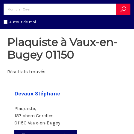
Autour de moi
Plaquiste à Vaux-en-
Bugey 01150
Résultats trouvés
Devaux Stéphane
Plaquiste,
157 chem Gorelles
01150 Vaux-en-Bugey