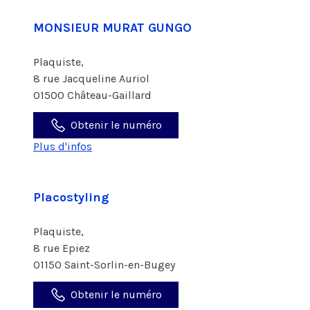
MONSIEUR MURAT GUNGO
Plaquiste,
8 rue Jacqueline Auriol
01500 Château-Gaillard
Obtenir le numéro
Plus d'infos
Placostyling
Plaquiste,
8 rue Epiez
01150 Saint-Sorlin-en-Bugey
Obtenir le numéro