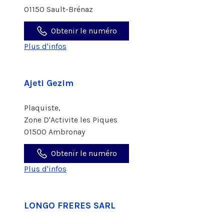
01150 Sault-Brénaz
Obtenir le numéro
Plus d'infos
Ajeti Gezim
Plaquiste,
Zone D'Activite les Piques
01500 Ambronay
Obtenir le numéro
Plus d'infos
LONGO FRERES SARL