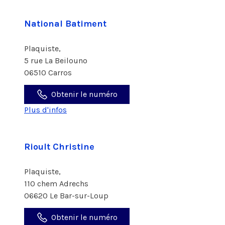
National Batiment
Plaquiste,
5 rue La Beilouno
06510 Carros
Obtenir le numéro
Plus d'infos
Rioult Christine
Plaquiste,
110 chem Adrechs
06620 Le Bar-sur-Loup
Obtenir le numéro