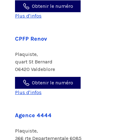
Obtenir le numéro
Plus d'infos
CPFP Renov
Plaquiste,
quart St Bernard
06420 Valdeblore
Obtenir le numéro
Plus d'infos
Agence 4444
Plaquiste,
366 rte Departementale 6085