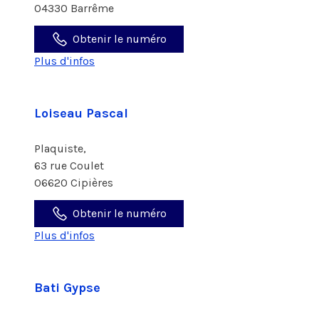
04330 Barrême
Obtenir le numéro
Plus d'infos
Loiseau Pascal
Plaquiste,
63 rue Coulet
06620 Cipières
Obtenir le numéro
Plus d'infos
Bati Gypse