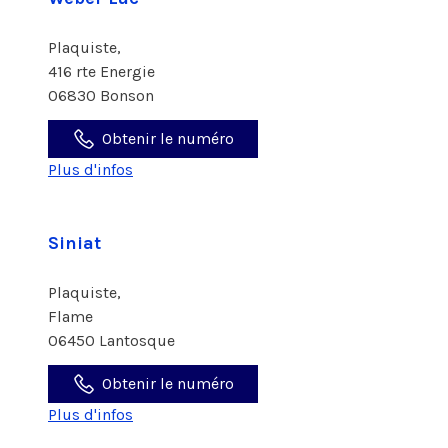
Plaquiste,
416 rte Energie
06830 Bonson
Obtenir le numéro
Plus d'infos
Siniat
Plaquiste,
Flame
06450 Lantosque
Obtenir le numéro
Plus d'infos