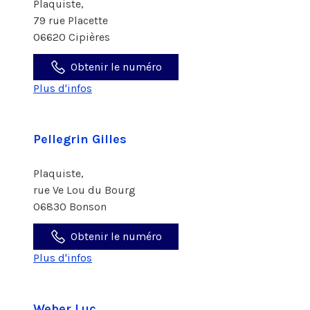
Plaquiste,
79 rue Placette
06620 Cipières
Obtenir le numéro
Plus d'infos
Pellegrin Gilles
Plaquiste,
rue Ve Lou du Bourg
06830 Bonson
Obtenir le numéro
Plus d'infos
Weber Luc