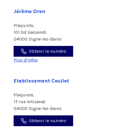
Jérôme Oren
Plaquiste,
101 bd Gassendi
04000 Digne-les-Bains
Obtenir le numéro
Plus d'infos
Etablissement Coullet
Plaquiste,
17 rue Artisanat
04000 Digne-les-Bains
Obtenir le numéro