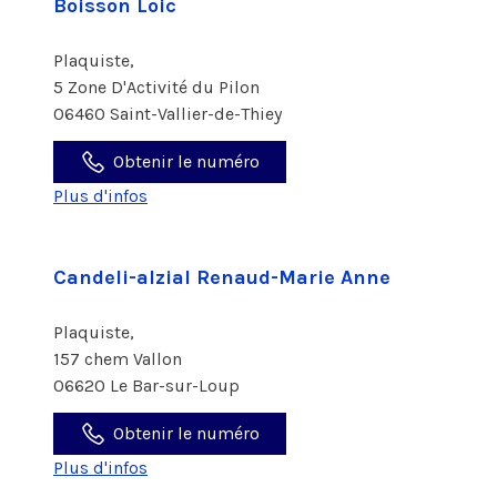
Boisson Loic
Plaquiste,
5 Zone D'Activité du Pilon
06460 Saint-Vallier-de-Thiey
Obtenir le numéro
Plus d'infos
Candeli-alzial Renaud-Marie Anne
Plaquiste,
157 chem Vallon
06620 Le Bar-sur-Loup
Obtenir le numéro
Plus d'infos