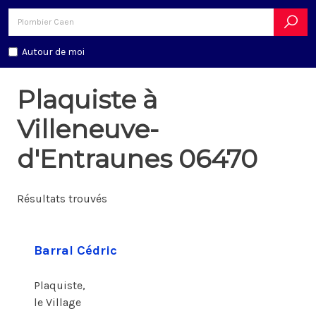
Autour de moi
Plaquiste à
Villeneuve-
d'Entraunes 06470
Résultats trouvés
Barral Cédric
Plaquiste,
le Village