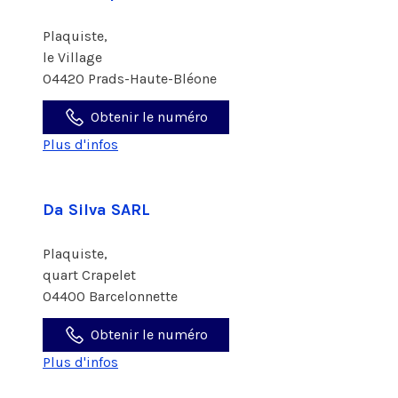
Plaquiste,
le Village
04420 Prads-Haute-Bléone
Obtenir le numéro
Plus d'infos
Da Silva SARL
Plaquiste,
quart Crapelet
04400 Barcelonnette
Obtenir le numéro
Plus d'infos