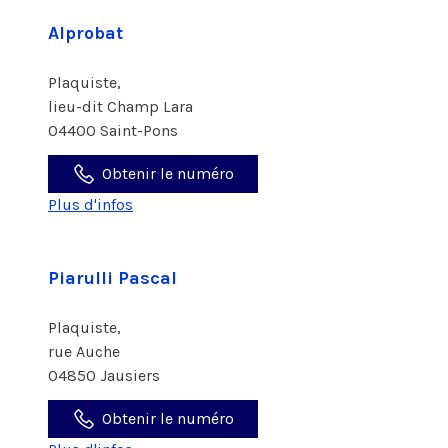
Alprobat
Plaquiste,
lieu-dit Champ Lara
04400 Saint-Pons
Obtenir le numéro
Plus d'infos
Piarulli Pascal
Plaquiste,
rue Auche
04850 Jausiers
Obtenir le numéro