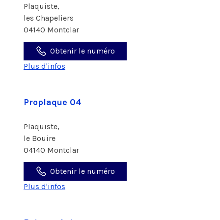
Plaquiste,
les Chapeliers
04140 Montclar
Obtenir le numéro
Plus d'infos
Proplaque 04
Plaquiste,
le Bouire
04140 Montclar
Obtenir le numéro
Plus d'infos