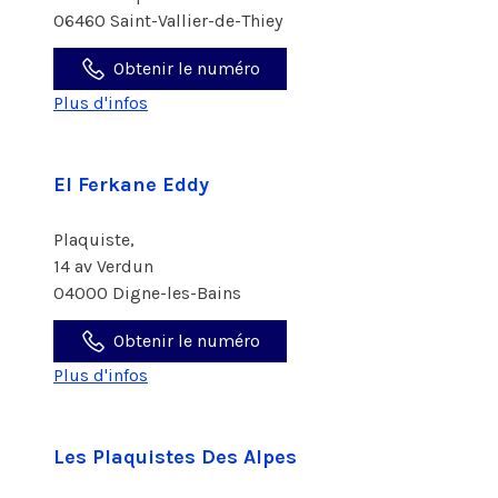
06460 Saint-Vallier-de-Thiey
Obtenir le numéro
Plus d'infos
El Ferkane Eddy
Plaquiste,
14 av Verdun
04000 Digne-les-Bains
Obtenir le numéro
Plus d'infos
Les Plaquistes Des Alpes