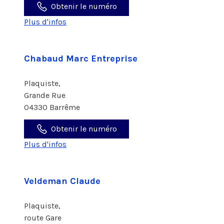
Obtenir le numéro
Plus d'infos
Chabaud Marc Entreprise
Plaquiste,
Grande Rue
04330 Barrême
Obtenir le numéro
Plus d'infos
Veldeman Claude
Plaquiste,
route Gare