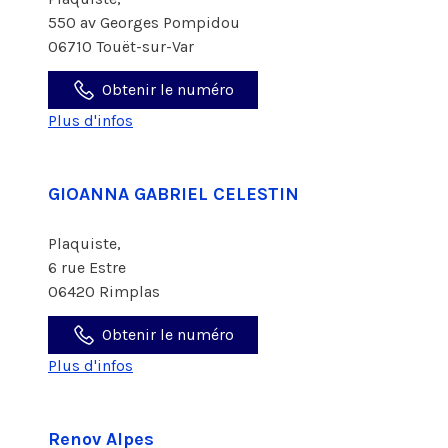
550 av Georges Pompidou
06710 Touët-sur-Var
Obtenir le numéro
Plus d'infos
GIOANNA GABRIEL CELESTIN
Plaquiste,
6 rue Estre
06420 Rimplas
Obtenir le numéro
Plus d'infos
Renov Alpes