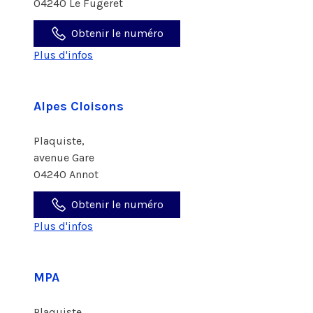
04240 Le Fugeret
Obtenir le numéro
Plus d'infos
Alpes Cloisons
Plaquiste,
avenue Gare
04240 Annot
Obtenir le numéro
Plus d'infos
MPA
Plaquiste,