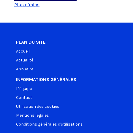
Plus d'infos
PLAN DU SITE
Accueil
Actualité
Annuaire
INFORMATIONS GÉNÉRALES
L’équipe
Contact
Utilisation des cookies
Mentions légales
Conditions générales d'utilisations