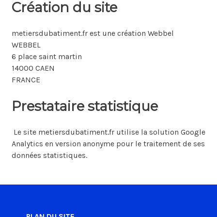
Création du site
metiersdubatiment.fr est une création Webbel
WEBBEL
6 place saint martin
14000 CAEN
FRANCE
Prestataire statistique
Le site metiersdubatiment.fr utilise la solution Google
Analytics en version anonyme pour le traitement de ses
données statistiques.
PLAN DU SITE