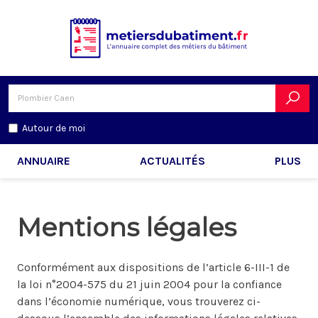
Autour de moi
ANNUAIRE
ACTUALITÉS
PLUS
Mentions légales
Conformément aux dispositions de l’article 6-III-1 de
la loi n°2004-575 du 21 juin 2004 pour la confiance
dans l’économie numérique, vous trouverez ci-