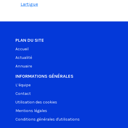
Lartigue
PLAN DU SITE
Accueil
Actualité
Annuaire
INFORMATIONS GÉNÉRALES
L’équipe
Contact
Utilisation des cookies
Mentions légales
Conditions générales d'utilisations