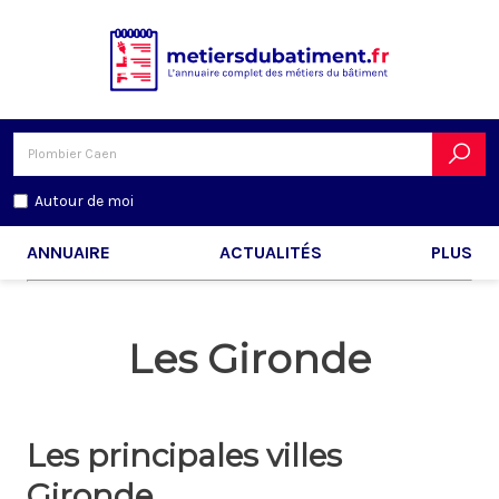
Autour de moi
ANNUAIRE
ACTUALITÉS
PLUS
Les Gironde
Les principales villes
Gironde